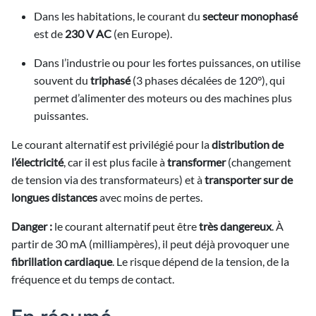
Dans les habitations, le courant du
secteur monophasé
est de
230 V AC
(en Europe).
Dans l’industrie ou pour les fortes puissances, on utilise
souvent du
triphasé
(3 phases décalées de 120°), qui
permet d’alimenter des moteurs ou des machines plus
puissantes.
Le courant alternatif est privilégié pour la
distribution de
l’électricité
, car il est plus facile à
transformer
(changement
de tension via des transformateurs) et à
transporter sur de
longues distances
avec moins de pertes.
Danger :
le courant alternatif peut être
très dangereux
. À
partir de 30 mA (milliampères), il peut déjà provoquer une
fibrillation cardiaque
. Le risque dépend de la tension, de la
fréquence et du temps de contact.