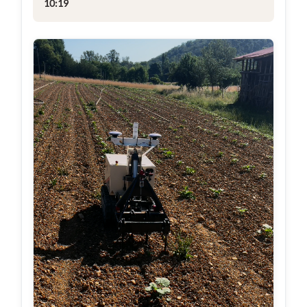
10:19