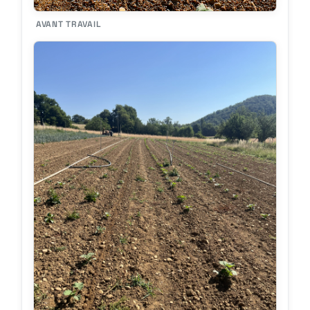
AVANT TRAVAIL