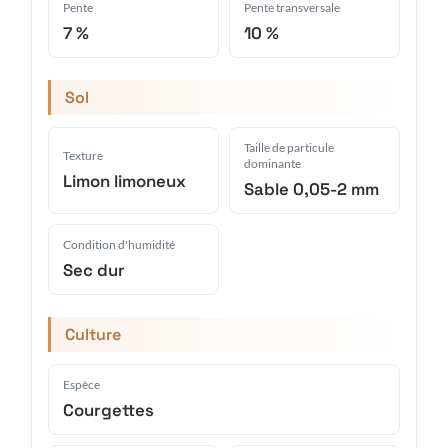
Pente
Pente transversale
7 %
10 %
Sol
Taille de particule
Texture
dominante
Limon limoneux
Sable 0,05-2 mm
Condition d'humidité
Sec dur
Culture
Espèce
Courgettes