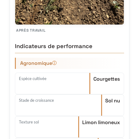
APRÈS TRAVAIL
Indicateurs de performance
Agronomique
ⓘ
Courgettes
Espèce cultivée
Sol nu
Stade de croissance
Limon limoneux
Texture sol