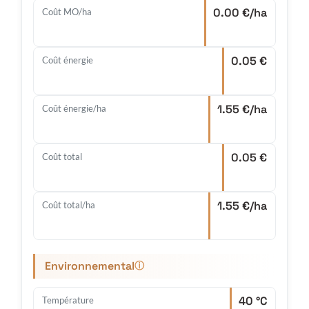
0.00 €/ha
Coût MO/ha
0.05 €
Coût énergie
1.55 €/ha
Coût énergie/ha
0.05 €
Coût total
1.55 €/ha
Coût total/ha
Environnemental
ⓘ
40 °C
Température