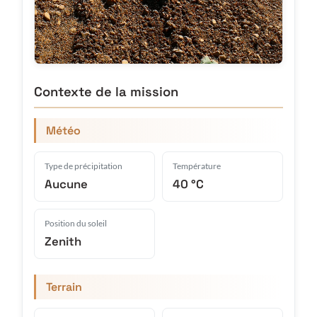
Contexte de la mission
Météo
Type de précipitation
Température
Aucune
40 °C
Position du soleil
Zenith
Terrain