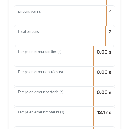
1
Erreurs vérins
2
Total erreurs
0.00 s
Temps en erreur sorties (s)
0.00 s
Temps en erreur entrées (s)
0.00 s
Temps en erreur batterie (s)
12.17 s
Temps en erreur moteurs (s)