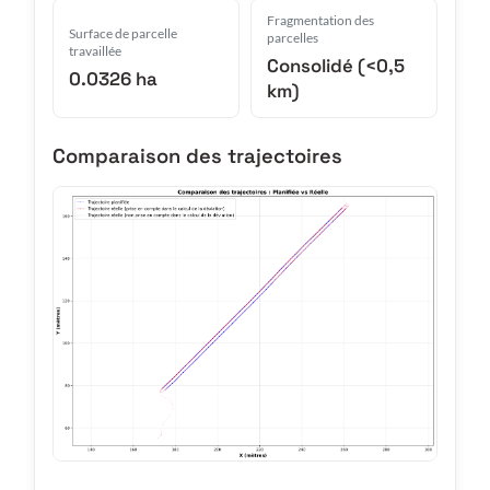
Fragmentation des
Surface de parcelle
parcelles
travaillée
Consolidé (<0,5
0.0326 ha
km)
Comparaison des trajectoires