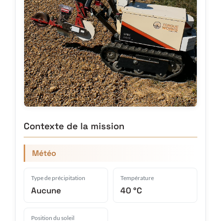
Contexte de la mission
Météo
Type de précipitation
Température
Aucune
40 °C
Position du soleil