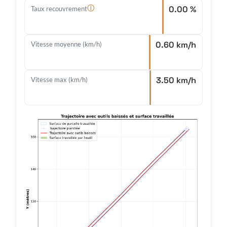
0.00 %
ⓘ
Taux recouvrement
0.60 km/h
Vitesse moyenne (km/h)
3.50 km/h
Vitesse max (km/h)