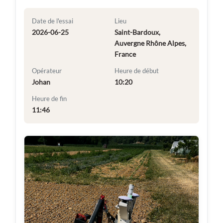
Date de l'essai
Lieu
2026-06-25
Saint-Bardoux,
Auvergne Rhône Alpes,
France
Opérateur
Heure de début
Johan
10:20
Heure de fin
11:46