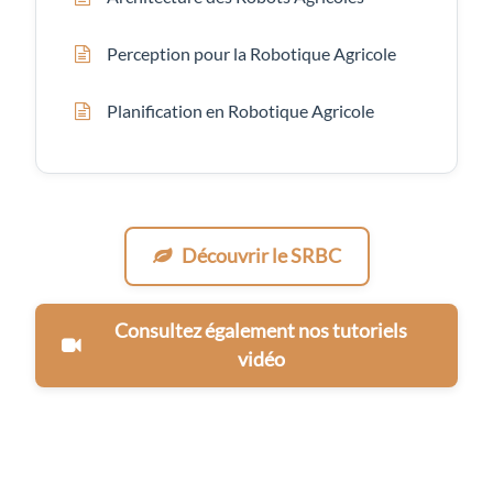
Perception pour la Robotique Agricole
Planification en Robotique Agricole
Découvrir le SRBC
Consultez également nos tutoriels
vidéo