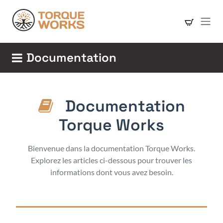
Se rendre au contenu
Documentation
Documentation
Torque Works
Bienvenue dans la documentation Torque Works.
Explorez les articles ci-dessous pour trouver les
informations dont vous avez besoin.