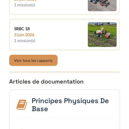
1 mission(s)
SRBC 18
3 juin 2026
1 mission(s)
Voir tous les rapports
Articles de documentation
Principes Physiques De
Base