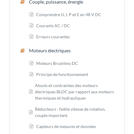
Couple, puissance, énergie
Comprendre U, I, P et E en 48 V DC
Courants AC / DC
Erreurs courantes
Moteurs électriques
Moteurs Brushless DC
Principe de fonctionnement
Atouts et contraintes des moteurs
électriques BLDC par rapport aux moteurs
thermiques et hydrauliques
Réducteurs : faible vitesse de rotation,
couple important.
Capteurs de mesures et données