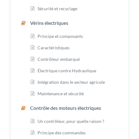
Sécurité et recyclage
Vérins électriques
Principe et composants
Caractéristiques
Contrôleur embarqué
Électrique contre Hydraulique
Intégration dans le secteur agricole
Maintenance et sécurité
Contrôle des moteurs électriques
Un contrôleur, pour quelle raison ?
Principe des commandes