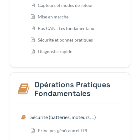
Capteurs et modes de retour
Mise en marche
Bus CAN : Les fondamentaux
Sécurité et bonnes pratiques
Diagnostic rapide
Opérations Pratiques
Fondamentales
Sécurité (batteries, moteurs, ...)
Principes généraux et EPI