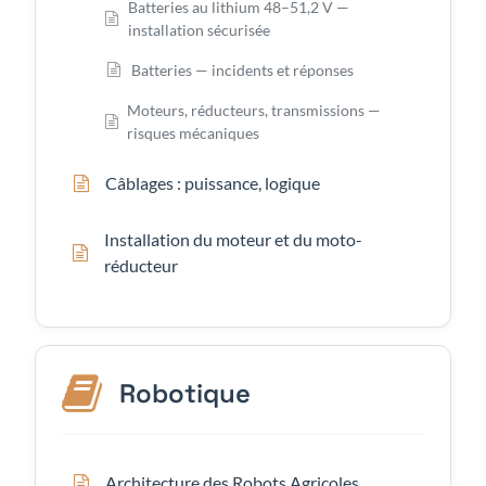
Batteries au lithium 48–51,2 V —
installation sécurisée
Batteries — incidents et réponses
Moteurs, réducteurs, transmissions —
risques mécaniques
Câblages : puissance, logique
Installation du moteur et du moto-
réducteur
Robotique
Architecture des Robots Agricoles