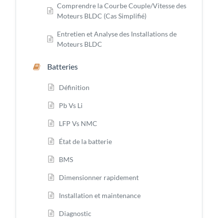
Comprendre la Courbe Couple/Vitesse des
Moteurs BLDC (Cas Simplifié)
Entretien et Analyse des Installations de
Moteurs BLDC
Batteries
Définition
Pb Vs Li
LFP Vs NMC
État de la batterie
BMS
Dimensionner rapidement
Installation et maintenance
Diagnostic