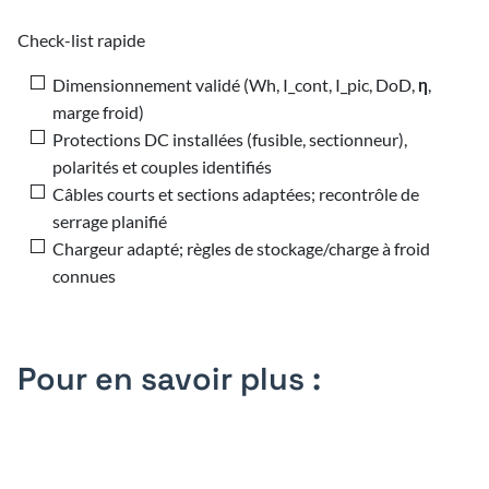
Check-list rapide
Dimensionnement validé (Wh, I_cont, I_pic, DoD, η,
marge froid)
Protections DC installées (fusible, sectionneur),
polarités et couples identifiés
Câbles courts et sections adaptées; recontrôle de
serrage planifié
Chargeur adapté; règles de stockage/charge à froid
connues
Pour en savoir plus :