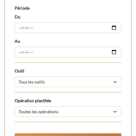
Période
Du
Au
Outil
Opération planifiée