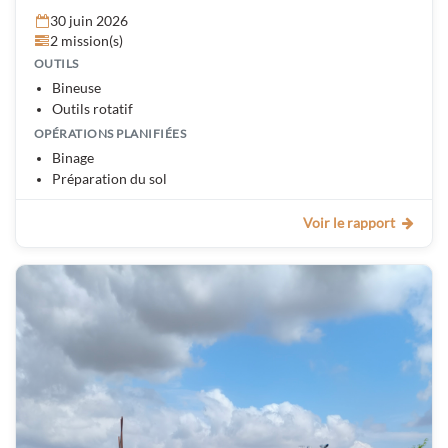
30 juin 2026
2 mission(s)
OUTILS
Bineuse
Outils rotatif
OPÉRATIONS PLANIFIÉES
Binage
Préparation du sol
Voir le rapport