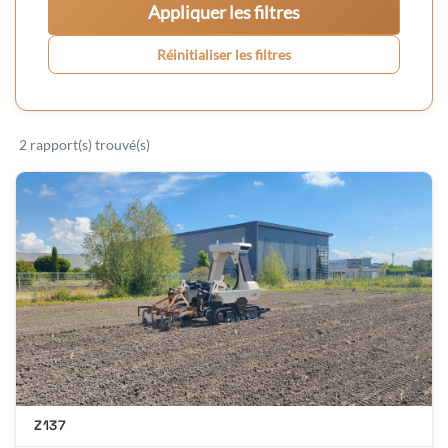
Appliquer les filtres
Réinitialiser les filtres
2 rapport(s) trouvé(s)
Z137