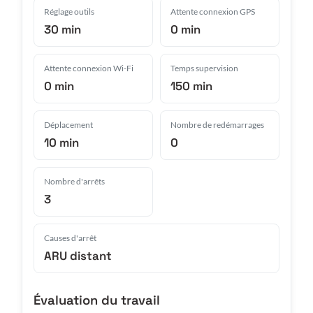
Réglage outils
Attente connexion GPS
30 min
0 min
Attente connexion Wi-Fi
Temps supervision
0 min
150 min
Déplacement
Nombre de redémarrages
10 min
0
Nombre d'arrêts
3
Causes d'arrêt
ARU distant
Évaluation du travail