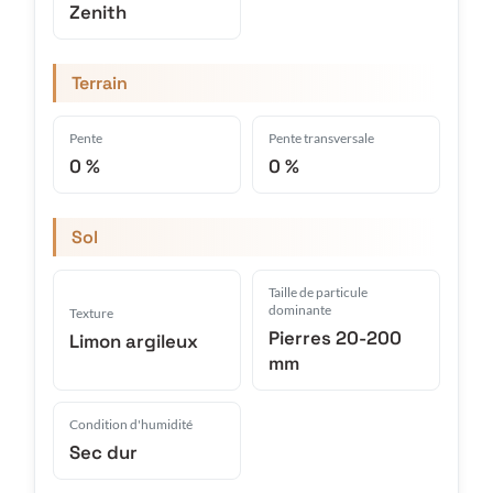
Zenith
Terrain
Pente
Pente transversale
0 %
0 %
Sol
Taille de particule
dominante
Texture
Pierres 20-200
Limon argileux
mm
Condition d'humidité
Sec dur