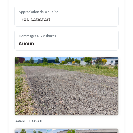
Appréciation de la qualité
Très satisfait
Dommages aux cultures
Aucun
AVANT TRAVAIL