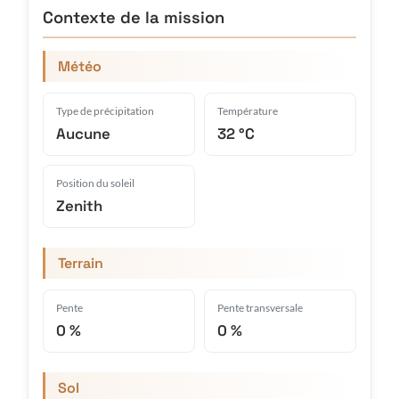
Contexte de la mission
Météo
Type de précipitation
Température
Aucune
32 °C
Position du soleil
Zenith
Terrain
Pente
Pente transversale
0 %
0 %
Sol