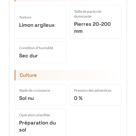
Taille de particule
dominante
Texture
Pierres 20-200
Limon argileux
mm
Condition d'humidité
Sec dur
Culture
Stade de croissance
Pression des adventices
Sol nu
0 %
Opération planifiée
Préparation du
sol