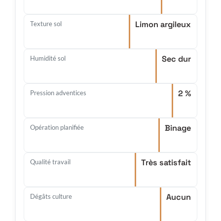
Limon argileux
Texture sol
Sec dur
Humidité sol
2 %
Pression adventices
Binage
Opération planifiée
Très satisfait
Qualité travail
Aucun
Dégâts culture