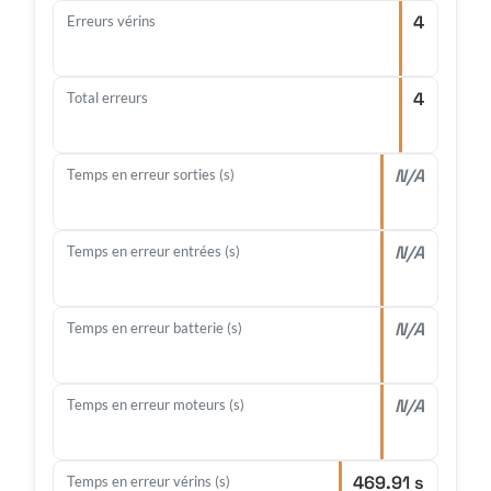
4
Erreurs vérins
4
Total erreurs
N/A
Temps en erreur sorties (s)
N/A
Temps en erreur entrées (s)
N/A
Temps en erreur batterie (s)
N/A
Temps en erreur moteurs (s)
469.91 s
Temps en erreur vérins (s)