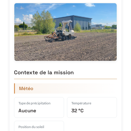
Contexte de la mission
Météo
Type de précipitation
Température
Aucune
32 °C
Position du soleil