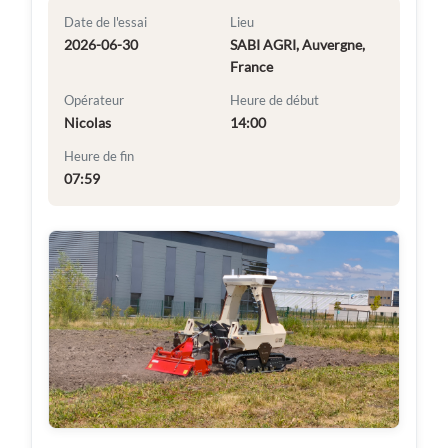
Date de l'essai
Lieu
2026-06-30
SABI AGRI, Auvergne,
France
Opérateur
Heure de début
Nicolas
14:00
Heure de fin
07:59