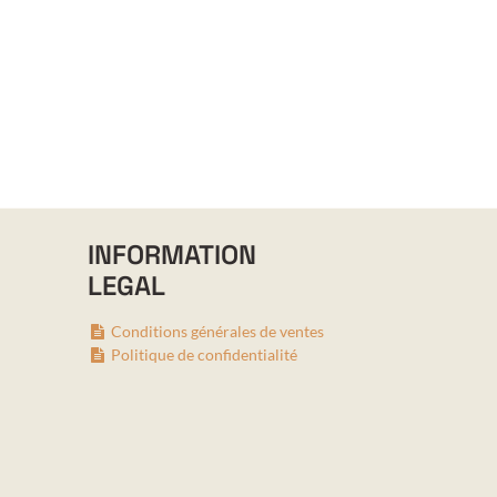
INFORMATION
LEGAL
Conditions générales de ventes
Politique de confidentialité