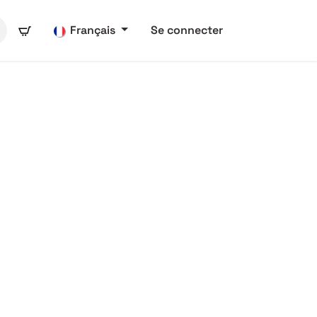
Français
Se connecter