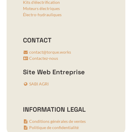
Kits d'électrification
Moteurs électriques
Électro-hydrauliques
CONTACT
contact@torque.works
Contactez-nous
Site Web Entreprise
SABI AGRI
INFORMATION LEGAL
Conditions générales de ventes
Politique de confidentialité