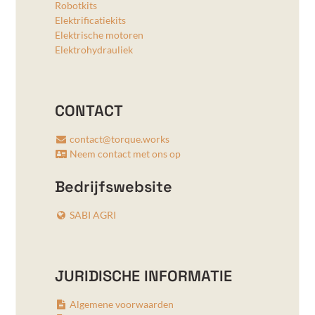
Robotkits
Elektrificatiekits
Elektrische motoren
Elektrohydrauliek
CONTACT
contact@torque.works
Neem contact met ons op
Bedrijfswebsite
SABI AGRI
JURIDISCHE INFORMATIE
Algemene voorwaarden