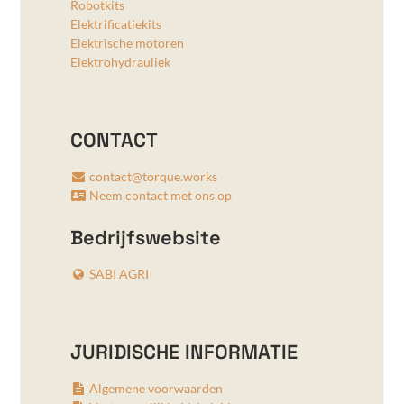
Robotkits
Elektrificatiekits
Elektrische motoren
Elektrohydrauliek
CONTACT
contact@torque.works
Neem contact met ons op
Bedrijfswebsite
SABI AGRI
JURIDISCHE INFORMATIE
Algemene voorwaarden