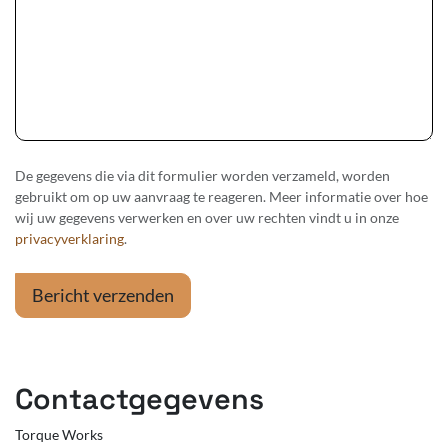
De gegevens die via dit formulier worden verzameld, worden
gebruikt om op uw aanvraag te reageren. Meer informatie over hoe
wij uw gegevens verwerken en over uw rechten vindt u in onze
privacyverklaring
.
Bericht verzenden
Contactgegevens
Torque Works