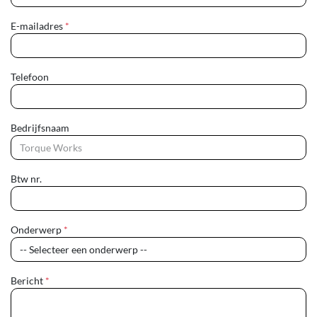
E-mailadres
*
Telefoon
Bedrijfsnaam
Btw nr.
Onderwerp
*
Bericht
*