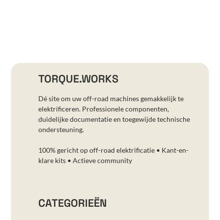
TORQUE.WORKS
Dé site om uw off-road machines gemakkelijk te
elektrificeren. Professionele componenten,
duidelijke documentatie en toegewijde technische
ondersteuning.
100% gericht op off-road elektrificatie • Kant-en-
klare kits • Actieve community
CATEGORIEËN