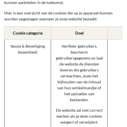
kunnen aanbieden in de toekomst.
Hier is een overzicht van de cookies die op je apparaat kunnen
worden opgeslagen wanneer je onze website bezoekt:
Cookie categorie
Doel
Sessie & Beveiliging
Verifieer gebruikers,
se
(essentieel)
bescherm
gebruikersgegevens en laat
de website de diensten
leveren die gebruikers
verwachten, zoals het
bijhouden van de inhoud
van hun winkelmandje of
het uploaden van
bestanden.
De website zal niet correct
werken als je deze cookies
weigert of verwijdert.