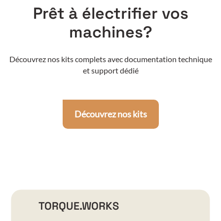
Prêt à électrifier vos
machines?
Découvrez nos kits complets avec documentation technique
et support dédié
Découvrez nos kits
TORQUE.WORKS