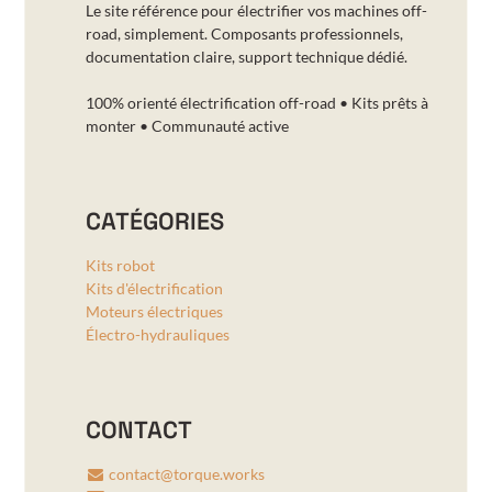
Le site référence pour électrifier vos machines off-
road, simplement. Composants professionnels,
documentation claire, support technique dédié.
100% orienté électrification off-road • Kits prêts à
monter • Communauté active
CATÉGORIES
Kits robot
Kits d'électrification
Moteurs électriques
Électro-hydrauliques
CONTACT
contact@torque.works