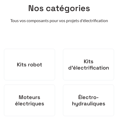
Nos catégories
Tous vos composants pour vos projets d'électrification
Kits
Kits robot
d'électrification
Moteurs
Électro-
électriques
hydrauliques