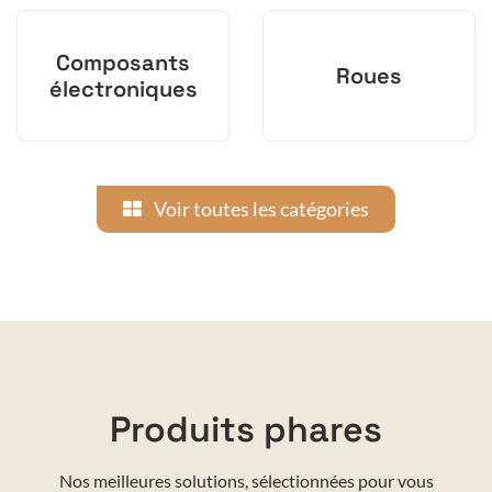
Composants
Roues
électroniques
Voir toutes les catégories
Produits phares
Nos meilleures solutions, sélectionnées pour vous