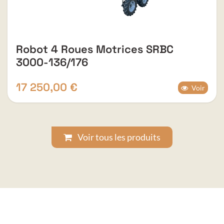
Robot 4 Roues Motrices SRBC
3000-136/176
17 250,00
€
Voir
Voir tous les produits