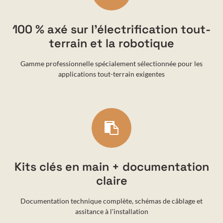
100 % axé sur l'électrification tout-
terrain et la robotique
Gamme professionnelle spécialement sélectionnée pour les
applications tout-terrain exigentes
Kits clés en main + documentation
claire
Documentation technique complète, schémas de câblage et
assitance à l'installation