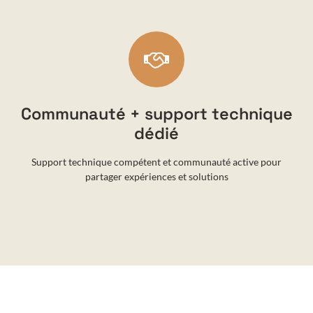
Communauté + support technique
dédié
Support technique compétent et communauté active pour
partager expériences et solutions