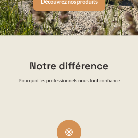
Découvrez nos produits
Notre différence
Pourquoi les professionnels nous font confiance