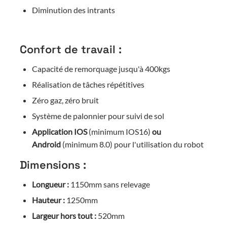
Diminution des intrants
Confort de travail :
Capacité de remorquage jusqu'à 400kgs
Réalisation de tâches répétitives
Zéro gaz, zéro bruit
Système de palonnier pour suivi de sol
Application IOS
(minimum IOS16)
ou
Android
(minimum 8.0) pour l'utilisation du robot
Dimensions :
Longueur :
1150mm sans relevage
Hauteur :
1250mm
Largeur hors tout :
520mm