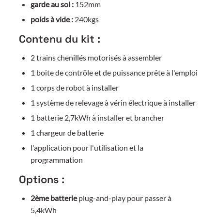
garde au sol :
152mm
poids à vide :
240kgs
Contenu du kit :
2 trains chenillés motorisés à assembler
1 boite de contrôle et de puissance prête à l'emploi
1 corps de robot à installer
1 système de relevage à vérin électrique à installer
1 batterie 2,7kWh à installer et brancher
1 chargeur de batterie
l'application pour l'utilisation et la
programmation
Options :
2ème batterie
plug-and-play pour passer à
5,4kWh