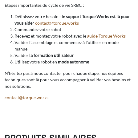
Étapes importantes du cycle de vie SRBC :
Définissez votre besoin :
le support Torque Works est là pour
vous aider
contact@torque.works
Commandez votre robot
Recevez et montez votre robot avec le
guide Torque Works
Validez l’assemblage et commencez à l’utiliser en mode
manuel
Validez
la formation utilisateur
Utilisez votre robot en
mode autonome
N’hésitez pas à nous contacter pour chaque étape, nos équipes
techniques sont là pour vous accompagner à valider vos besoins et
nos solutions.
contact@torque.works
PRODUITS SIMILAIRES