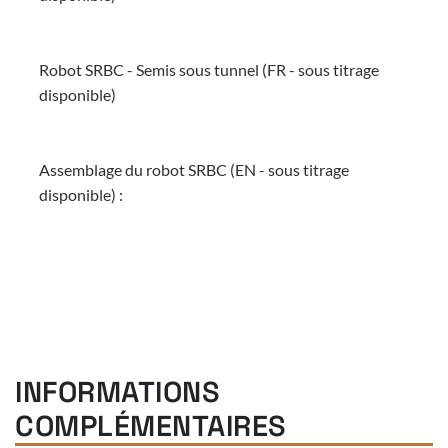
Robot SRBC - Semis sous tunnel (FR - sous titrage
disponible)
Assemblage du robot SRBC (EN - sous titrage
disponible) :
INFORMATIONS
COMPLÉMENTAIRES