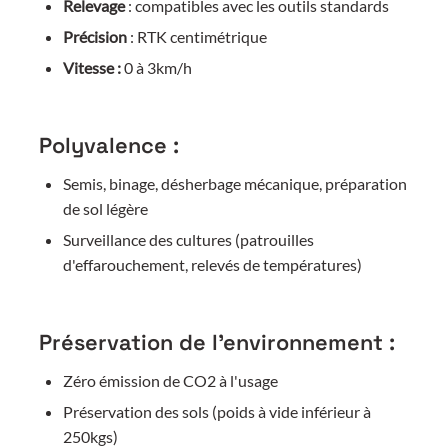
Relevage
: compatibles avec les outils standards
Précision
: RTK centimétrique
Vitesse :
0 à 3km/h
Polyvalence :
Semis, binage, désherbage mécanique, préparation
de sol légère
Surveillance des cultures (patrouilles
d'effarouchement, relevés de températures)
Préservation de l'environnement :
Zéro émission de CO2 à l'usage
Préservation des sols (poids à vide inférieur à
250kgs)