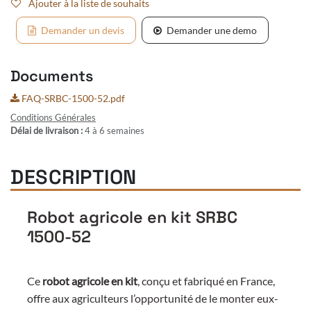
Ajouter à la liste de souhaits
Demander un devis
Demander une demo
Documents
FAQ-SRBC-1500-52.pdf
Conditions Générales
Délai de livraison :
4 à 6 semaines
DESCRIPTION
Robot agricole en kit SRBC
1500-52
Ce
robot agricole en kit
, conçu et fabriqué en France,
offre aux agriculteurs l’opportunité de le monter eux-