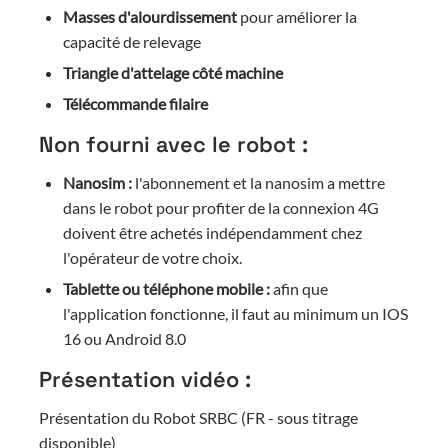
Masses d'alourdissement
pour améliorer la
capacité de relevage
Triangle d'attelage côté machine
Télécommande filaire
Non fourni avec le robot :
Nanosim :
l'abonnement et la nanosim a mettre
dans le robot pour profiter de la connexion 4G
doivent être achetés indépendamment chez
l'opérateur de votre choix.
Tablette ou téléphone mobile :
afin que
l'application fonctionne, il faut au minimum un IOS
16 ou Android 8.0
Présentation vidéo :
Présentation du Robot SRBC (FR - sous titrage
disponible)