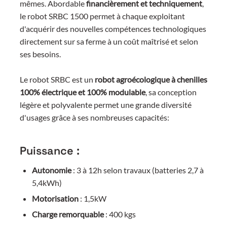
mêmes. Abordable
financièrement et techniquement
,
le robot SRBC 1500 permet à chaque exploitant
d'acquérir des nouvelles compétences technologiques
directement sur sa ferme à un coût maîtrisé et selon
ses besoins.
Le robot SRBC est un
robot agroécologique à chenilles
100% électrique et 100% modulable
, sa conception
légère et polyvalente permet une grande diversité
d'usages grâce à ses nombreuses capacités:
Puissance :
Autonomie
: 3 à 12h selon travaux (batteries 2,7 à
5,4kWh)
Motorisation
: 1,5kW
Charge remorquable
: 400 kgs