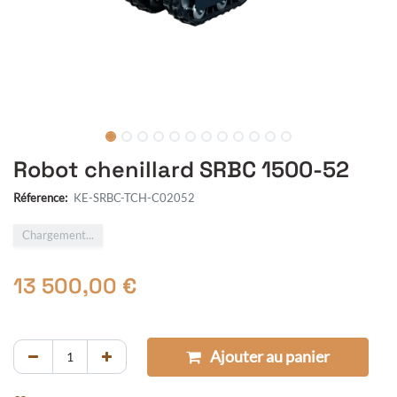
Robot chenillard SRBC 1500-52
Réference:
KE-SRBC-TCH-C02052
Chargement...
13 500,00
€
Ajouter au panier