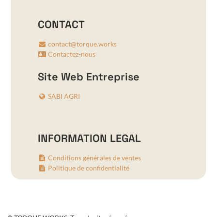
CONTACT
contact@torque.works
Contactez-nous
Site Web Entreprise
SABI AGRI
INFORMATION LEGAL
Conditions générales de ventes
Politique de confidentialité