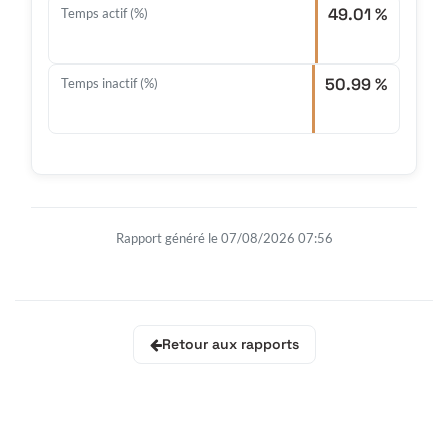
49.01 %
Temps actif (%)
50.99 %
Temps inactif (%)
Rapport généré le 07/08/2026 07:56
Retour aux rapports