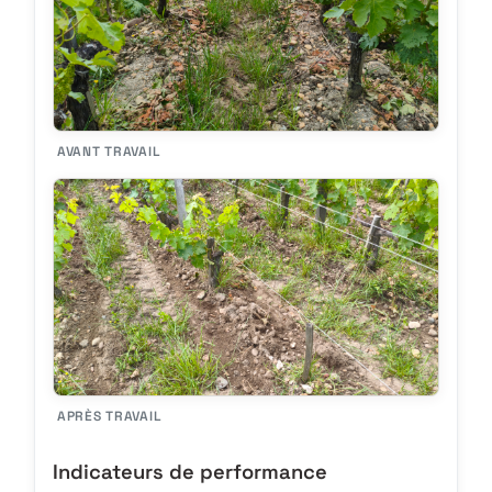
AVANT TRAVAIL
APRÈS TRAVAIL
Indicateurs de performance