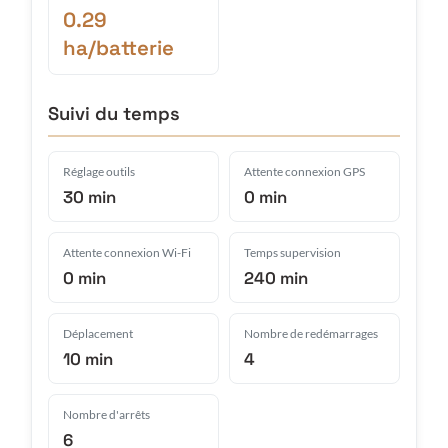
0.29
ha/batterie
Suivi du temps
Réglage outils
Attente connexion GPS
30 min
0 min
Attente connexion Wi-Fi
Temps supervision
0 min
240 min
Déplacement
Nombre de redémarrages
10 min
4
Nombre d'arrêts
6