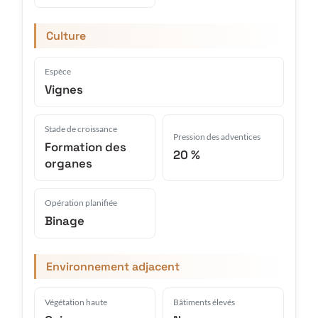
Culture
Espèce
Vignes
Stade de croissance
Pression des adventices
Formation des
20 %
organes
Opération planifiée
Binage
Environnement adjacent
Végétation haute
Bâtiments élevés