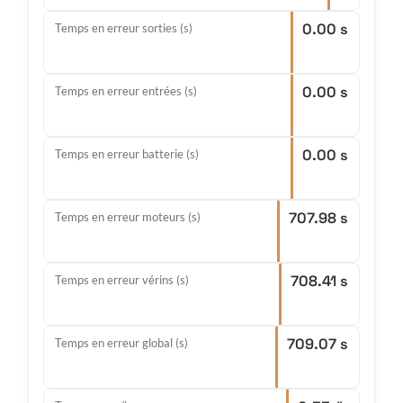
0.00 s
Temps en erreur sorties (s)
0.00 s
Temps en erreur entrées (s)
0.00 s
Temps en erreur batterie (s)
707.98 s
Temps en erreur moteurs (s)
708.41 s
Temps en erreur vérins (s)
709.07 s
Temps en erreur global (s)