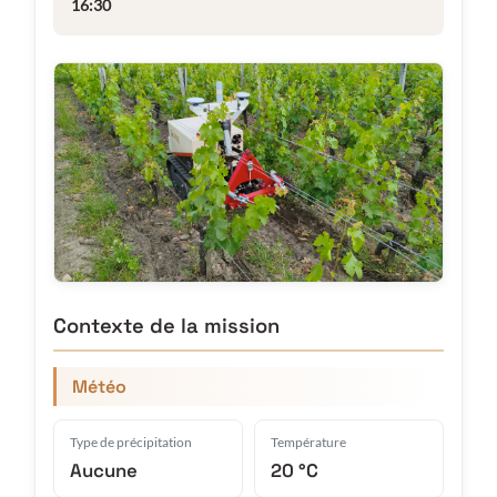
16:30
Contexte de la mission
Météo
Type de précipitation
Température
Aucune
20 °C