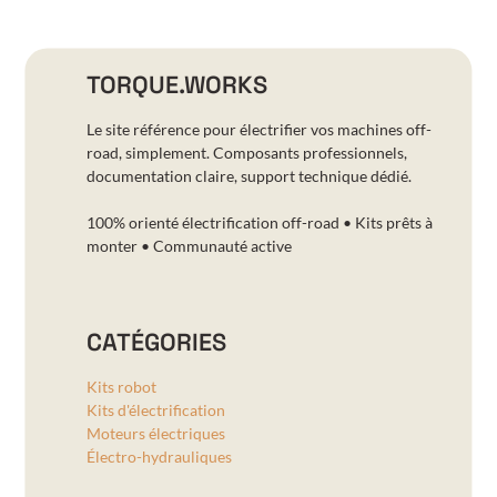
TORQUE.WORKS
Le site référence pour électrifier vos machines off-
road, simplement. Composants professionnels,
documentation claire, support technique dédié.
100% orienté électrification off-road • Kits prêts à
monter • Communauté active
CATÉGORIES
Kits robot
Kits d'électrification
Moteurs électriques
Électro-hydrauliques