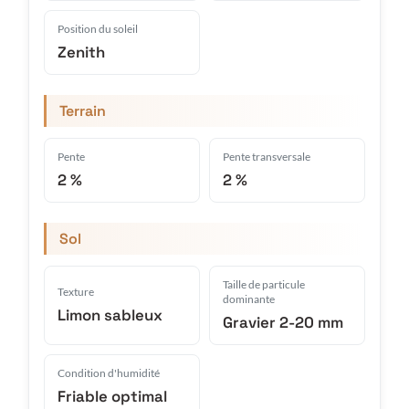
Position du soleil
Zenith
Terrain
Pente
Pente transversale
2 %
2 %
Sol
Taille de particule
Texture
dominante
Limon sableux
Gravier 2-20 mm
Condition d'humidité
Friable optimal