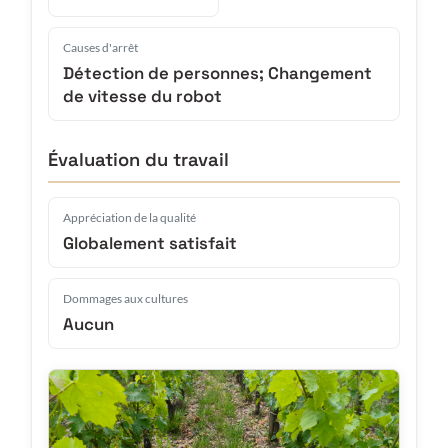
Causes d'arrêt
Détection de personnes; Changement
de vitesse du robot
Évaluation du travail
Appréciation de la qualité
Globalement satisfait
Dommages aux cultures
Aucun