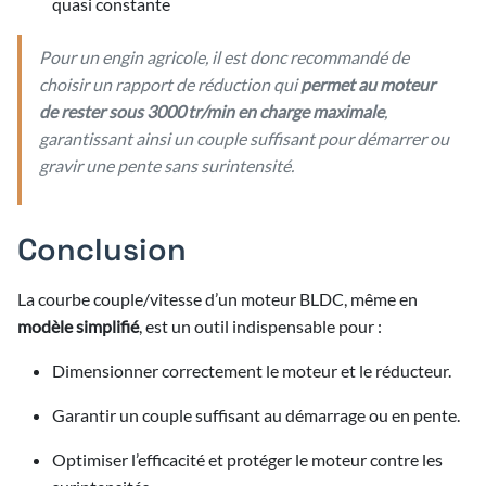
quasi constante
Pour un engin agricole, il est donc recommandé de
choisir un rapport de réduction qui
permet au moteur
de rester sous 3000 tr/min en charge maximale
,
garantissant ainsi un couple suffisant pour démarrer ou
gravir une pente sans surintensité.
Conclusion
La courbe couple/vitesse d’un moteur BLDC, même en
modèle simplifié
, est un outil indispensable pour :
Dimensionner correctement le moteur et le réducteur.
Garantir un couple suffisant au démarrage ou en pente.
Optimiser l’efficacité et protéger le moteur contre les