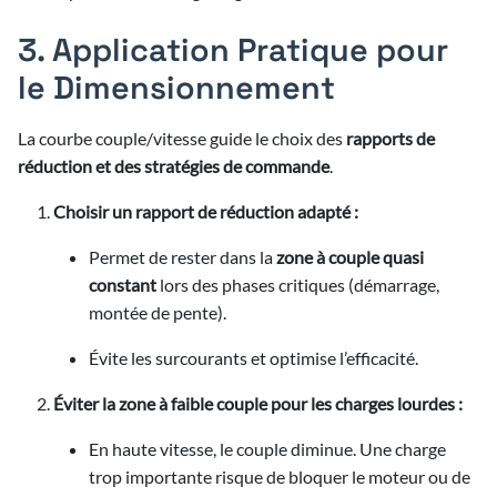
3. Application Pratique pour
le Dimensionnement
La courbe couple/vitesse guide le choix des
rapports de
réduction et des stratégies de commande
.
Choisir un rapport de réduction adapté :
Permet de rester dans la
zone à couple quasi
constant
lors des phases critiques (démarrage,
montée de pente).
Évite les surcourants et optimise l’efficacité.
Éviter la zone à faible couple pour les charges lourdes :
En haute vitesse, le couple diminue. Une charge
trop importante risque de bloquer le moteur ou de