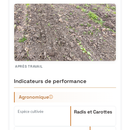
APRÈS TRAVAIL
Indicateurs de performance
Agronomique
ⓘ
Radis et Carottes
Espèce cultivée