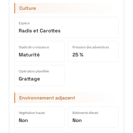
Culture
Espèce
Radis et Carottes
Stade de croissance
Pression des adventices
Maturité
25 %
Opération planifiée
Grattage
Environnement adjacent
Végétation haute
Bâtiments élevés
Non
Non