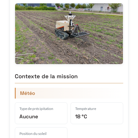
Contexte de la mission
Météo
Type de précipitation
Température
Aucune
18 °C
Position du soleil