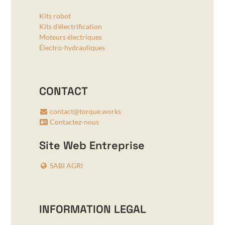
Kits robot
Kits d'électrification
Moteurs électriques
Électro-hydrauliques
CONTACT
contact@torque.works
Contactez-nous
Site Web Entreprise
SABI AGRI
INFORMATION LEGAL