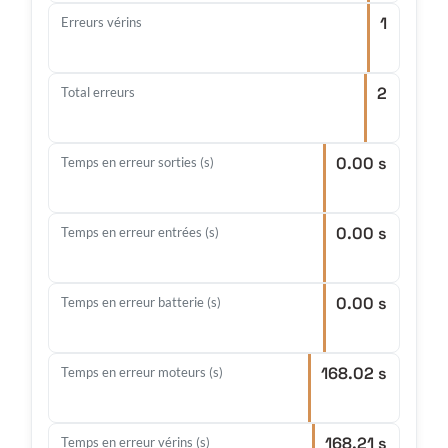
1
Erreurs vérins
2
Total erreurs
0.00 s
Temps en erreur sorties (s)
0.00 s
Temps en erreur entrées (s)
0.00 s
Temps en erreur batterie (s)
168.02 s
Temps en erreur moteurs (s)
168.21 s
Temps en erreur vérins (s)