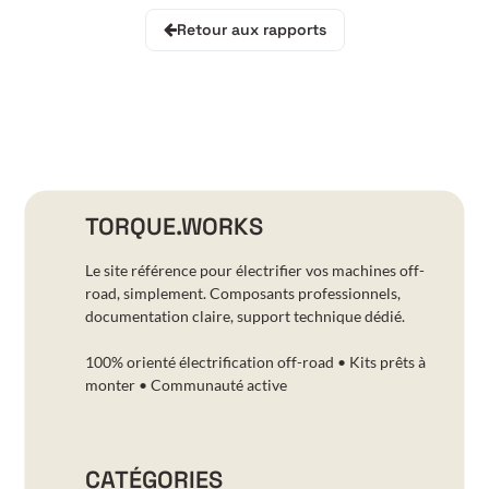
Retour aux rapports
TORQUE.WORKS
Le site référence pour électrifier vos machines off-
road, simplement. Composants professionnels,
documentation claire, support technique dédié.
100% orienté électrification off-road • Kits prêts à
monter • Communauté active
CATÉGORIES