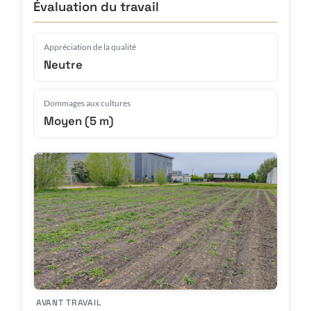
Évaluation du travail
Appréciation de la qualité
Neutre
Dommages aux cultures
Moyen (5 m)
AVANT TRAVAIL