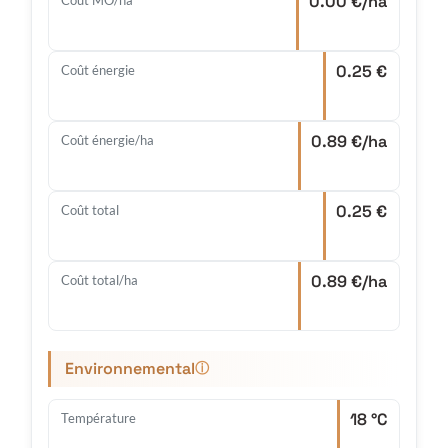
0.00 €/ha
0.25 €
Coût énergie
0.89 €/ha
Coût énergie/ha
0.25 €
Coût total
0.89 €/ha
Coût total/ha
Environnemental
ⓘ
18 °C
Température