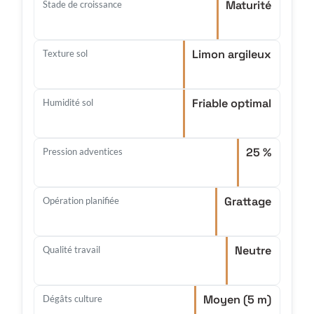
Maturité
Stade de croissance
Limon argileux
Texture sol
Friable optimal
Humidité sol
25 %
Pression adventices
Grattage
Opération planifiée
Neutre
Qualité travail
Moyen (5 m)
Dégâts culture