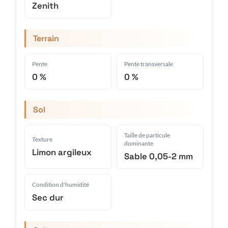
Zenith
Terrain
Pente
Pente transversale
0 %
0 %
Sol
Taille de particule
Texture
dominante
Limon argileux
Sable 0,05-2 mm
Condition d'humidité
Sec dur