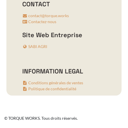
CONTACT
contact@torque.works
Contactez-nous
Site Web Entreprise
SABI AGRI
INFORMATION LEGAL
Conditions générales de ventes
Politique de confidentialité
© TORQUE WORKS. Tous droits réservés.