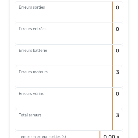
0
Erreurs sorties
0
Erreurs entrées
0
Erreurs batterie
3
Erreurs moteurs
0
Erreurs vérins
3
Total erreurs
0.00 s
Temps en erreur sorties (s)