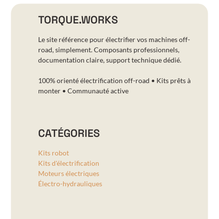
TORQUE.WORKS
Le site référence pour électrifier vos machines off-
road, simplement. Composants professionnels,
documentation claire, support technique dédié.
100% orienté électrification off-road • Kits prêts à
monter • Communauté active
CATÉGORIES
Kits robot
Kits d'électrification
Moteurs électriques
Électro-hydrauliques