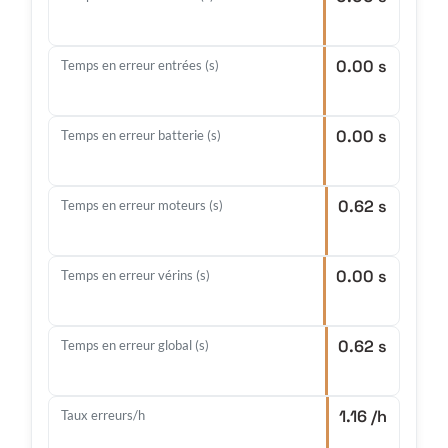
0.00 s
Temps en erreur entrées (s)
0.00 s
Temps en erreur batterie (s)
0.62 s
Temps en erreur moteurs (s)
0.00 s
Temps en erreur vérins (s)
0.62 s
Temps en erreur global (s)
1.16 /h
Taux erreurs/h