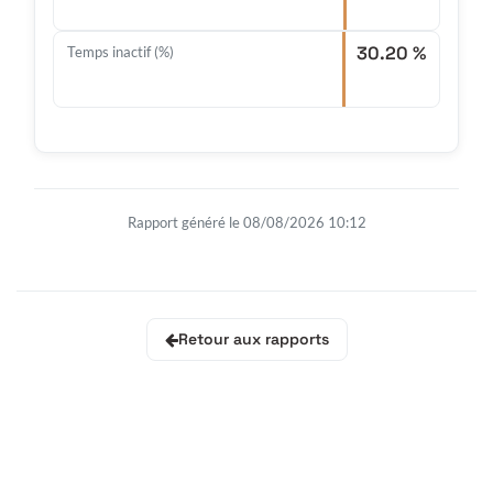
30.20 %
Temps inactif (%)
Rapport généré le 08/08/2026 10:12
Retour aux rapports