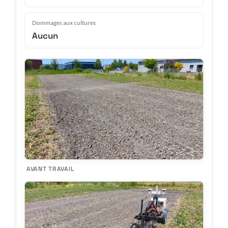
Dommages aux cultures
Aucun
AVANT TRAVAIL