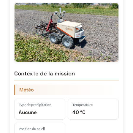
Contexte de la mission
Météo
Type de précipitation
Température
Aucune
40 °C
Position du soleil