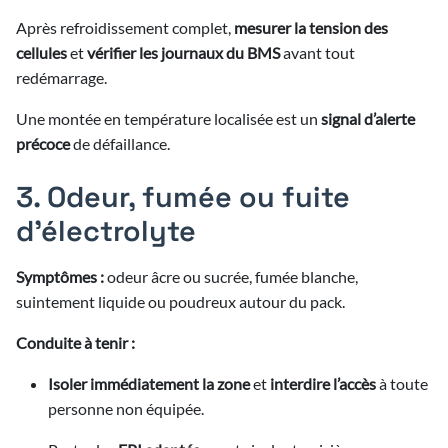
Après refroidissement complet,
mesurer la tension des
cellules
et
vérifier les journaux du BMS
avant tout
redémarrage.
Une montée en température localisée est un
signal d’alerte
précoce
de défaillance.
3. Odeur, fumée ou fuite
d’électrolyte
Symptômes :
odeur âcre ou sucrée, fumée blanche,
suintement liquide ou poudreux autour du pack.
Conduite à tenir :
Isoler immédiatement la zone
et
interdire l’accès
à toute
personne non équipée.