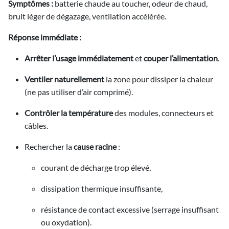
Symptômes :
batterie chaude au toucher, odeur de chaud,
bruit léger de dégazage, ventilation accélérée.
Réponse immédiate :
Arrêter l’usage immédiatement
et
couper l’alimentation
.
Ventiler naturellement
la zone pour dissiper la chaleur
(ne pas utiliser d’air comprimé).
Contrôler la température
des modules, connecteurs et
câbles.
Rechercher la
cause racine
:
courant de décharge trop élevé,
dissipation thermique insuffisante,
résistance de contact excessive (serrage insuffisant
ou oxydation).