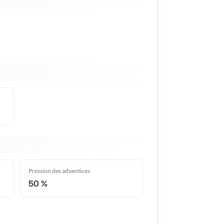
Pression des adventices
50 %