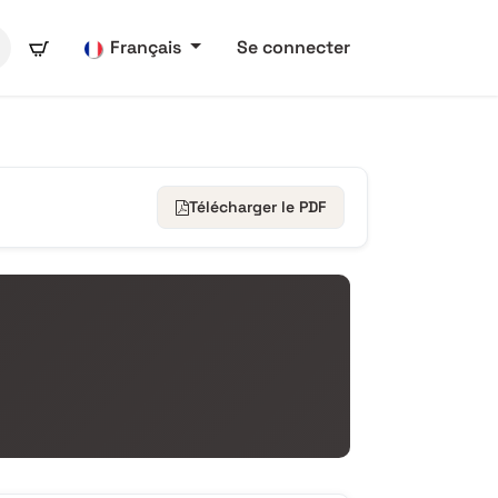
Français
Se connecter
Télécharger le PDF