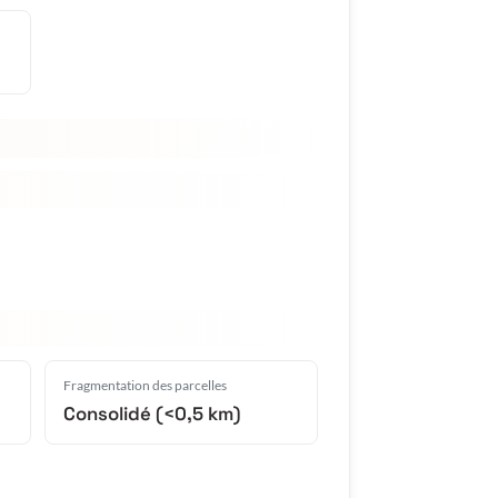
Fragmentation des parcelles
Consolidé (<0,5 km)