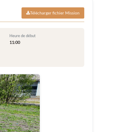
Télécharger fichier Mission
Heure de début
11:00