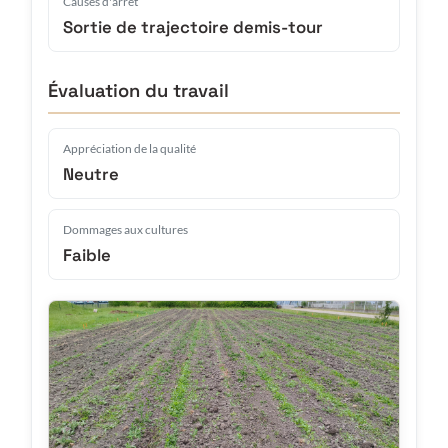
Causes d'arrêt
Sortie de trajectoire demis-tour
Évaluation du travail
Appréciation de la qualité
Neutre
Dommages aux cultures
Faible