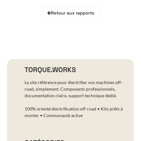
Retour aux rapports
TORQUE.WORKS
Le site référence pour électrifier vos machines off-
road, simplement. Composants professionnels,
documentation claire, support technique dédié.
100% orienté électrification off-road • Kits prêts à
monter • Communauté active