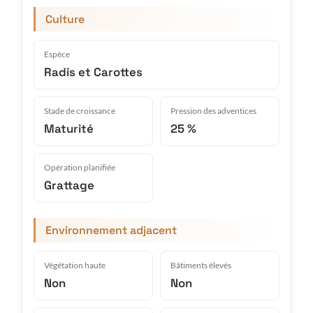
Culture
Espèce
Radis et Carottes
Stade de croissance
Pression des adventices
Maturité
25 %
Opération planifiée
Grattage
Environnement adjacent
Végétation haute
Bâtiments élevés
Non
Non