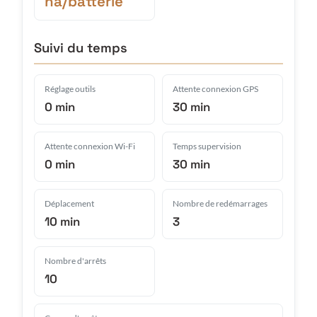
ha/batterie
Suivi du temps
Réglage outils
Attente connexion GPS
0 min
30 min
Attente connexion Wi-Fi
Temps supervision
0 min
30 min
Déplacement
Nombre de redémarrages
10 min
3
Nombre d'arrêts
10