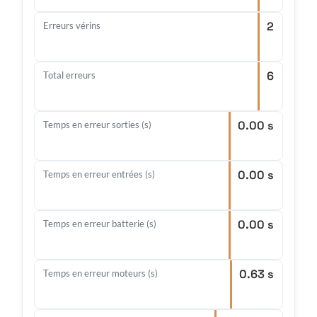
2
Erreurs vérins
6
Total erreurs
0.00 s
Temps en erreur sorties (s)
0.00 s
Temps en erreur entrées (s)
0.00 s
Temps en erreur batterie (s)
0.63 s
Temps en erreur moteurs (s)