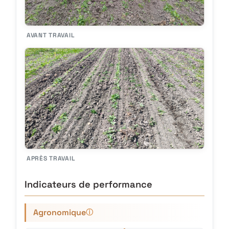
AVANT TRAVAIL
APRÈS TRAVAIL
Indicateurs de performance
Agronomique
ⓘ