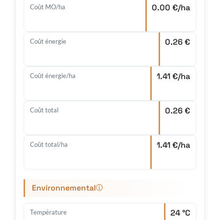
0.00 €/ha
Coût MO/ha
0.26 €
Coût énergie
1.41 €/ha
Coût énergie/ha
0.26 €
Coût total
1.41 €/ha
Coût total/ha
Environnemental
ⓘ
24 °C
Température