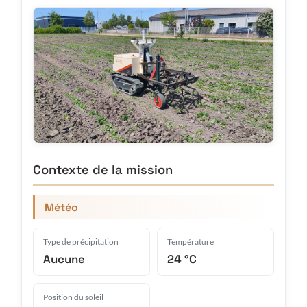
Contexte de la mission
Météo
Type de précipitation
Température
Aucune
24 °C
Position du soleil