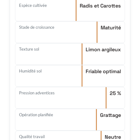
Radis et Carottes
Espèce cultivée
Maturité
Stade de croissance
Limon argileux
Texture sol
Friable optimal
Humidité sol
25 %
Pression adventices
Grattage
Opération planifiée
Neutre
Qualité travail