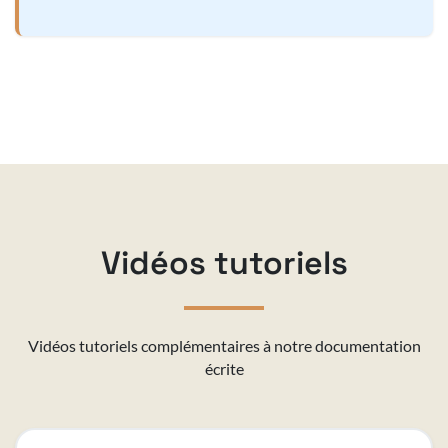
Vidéos tutoriels
Vidéos tutoriels complémentaires à notre documentation
écrite