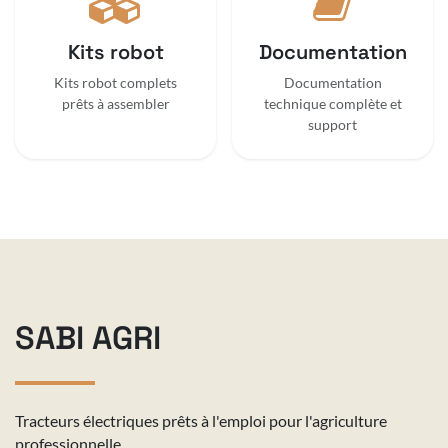
Kits robot
Documentation
Kits robot complets
Documentation
prêts à assembler
technique complète et
support
SABI AGRI
Tracteurs électriques prêts à l'emploi pour l'agriculture
professionnelle