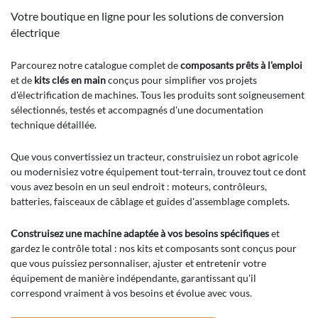
Votre boutique en ligne pour les solutions de conversion
électrique
Parcourez notre catalogue complet de
composants prêts à l'emploi
et de
kits clés en main
conçus pour simplifier vos projets
d'électrification de machines. Tous les produits sont soigneusement
sélectionnés, testés et accompagnés d'une documentation
technique détaillée.
Que vous convertissiez un tracteur, construisiez un robot agricole
ou modernisiez votre équipement tout-terrain, trouvez tout ce dont
vous avez besoin en un seul endroit : moteurs, contrôleurs,
batteries, faisceaux de câblage et guides d'assemblage complets.
Construisez une machine adaptée à vos besoins spécifiques
et
gardez le contrôle total : nos kits et composants sont conçus pour
que vous puissiez personnaliser, ajuster et entretenir votre
équipement de manière indépendante, garantissant qu'il
correspond vraiment à vos besoins et évolue avec vous.