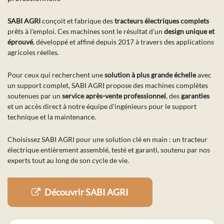
SABI AGRI
conçoit et fabrique des
tracteurs électriques complets
prêts à l'emploi. Ces machines sont le résultat d'un
design unique et
éprouvé
, développé et affiné depuis 2017 à travers des applications
agricoles réelles.
Pour ceux qui recherchent une
solution à plus grande échelle
avec
un support complet, SABI AGRI propose des machines complètes
soutenues par un
service après-vente professionnel
, des
garanties
et un accès direct à notre équipe d'ingénieurs pour le support
technique et la maintenance.
Choisissez SABI AGRI pour une solution clé en main : un tracteur
électrique entièrement assemblé, testé et garanti, soutenu par nos
experts tout au long de son cycle de vie.
Découvrir SABI AGRI