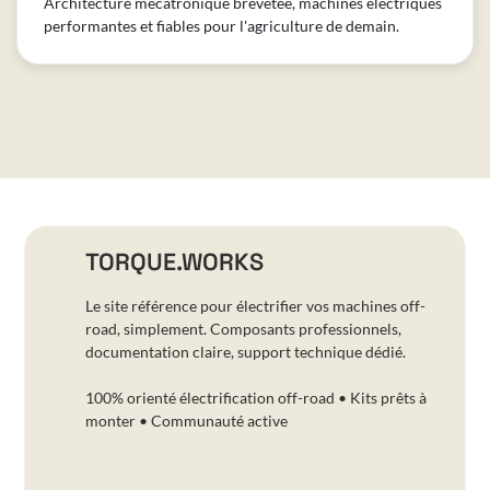
Architecture mécatronique brevetée, machines électriques
performantes et fiables pour l'agriculture de demain.
TORQUE.WORKS
Le site référence pour électrifier vos machines off-
road, simplement. Composants professionnels,
documentation claire, support technique dédié.
100% orienté électrification off-road • Kits prêts à
monter • Communauté active