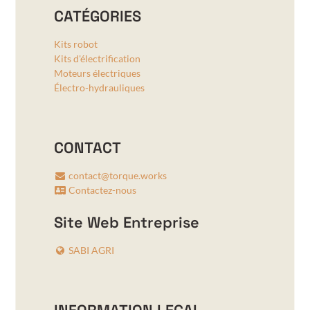
CATÉGORIES
Kits robot
Kits d'électrification
Moteurs électriques
Électro-hydrauliques
CONTACT
contact@torque.works
Contactez-nous
Site Web Entreprise
SABI AGRI