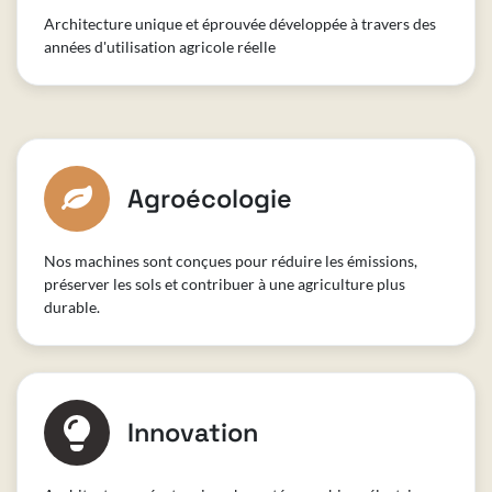
Architecture unique et éprouvée développée à travers des
années d'utilisation agricole réelle
Agroécologie
Nos machines sont conçues pour réduire les émissions,
préserver les sols et contribuer à une agriculture plus
durable.
Innovation