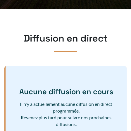
Diffusion en direct
Aucune diffusion en cours
Il n'y a actuellement aucune diffusion en direct
programmée.
Revenez plus tard pour suivre nos prochaines
diffusions.