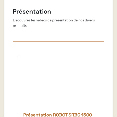
Présentation
Découvrez les vidéos de présentation de nos divers
produits !
Présentation ROBOT SRBC 1500