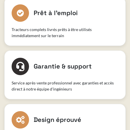
Prêt à l'emploi
Tracteurs complets livrés prêts à être utilisés
immédiatement sur le terrain
Garantie & support
Service après-vente professionnel avec garanties et accès
direct à notre équipe d'ingénieurs
Design éprouvé