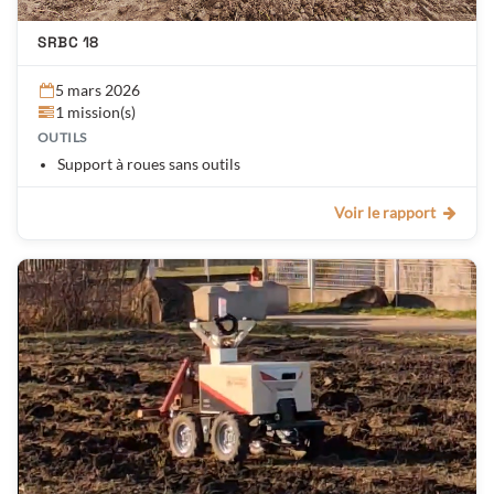
SRBC 18
5 mars 2026
1 mission(s)
OUTILS
Support à roues sans outils
Voir le rapport