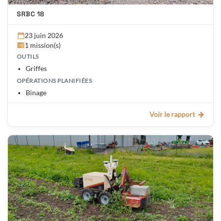
SRBC 18
23 juin 2026
1 mission(s)
OUTILS
Griffes
OPÉRATIONS PLANIFIÉES
Binage
Voir le rapport