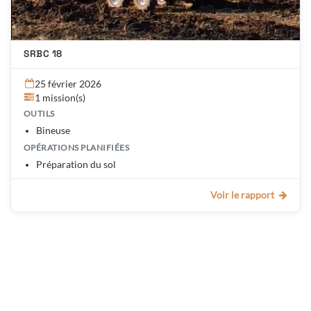
SRBC 18
25 février 2026
1 mission(s)
OUTILS
Bineuse
OPÉRATIONS PLANIFIÉES
Préparation du sol
Voir le rapport