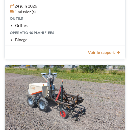
24 juin 2026
1 mission(s)
OUTILS
Griffes
OPÉRATIONS PLANIFIÉES
Binage
Voir le rapport