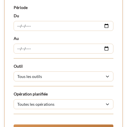
Période
Du
Au
Outil
Opération planifiée