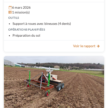
6 mars 2026
1 mission(s)
OUTILS
Support à roues avec bineuses (4 dents)
OPÉRATIONS PLANIFIÉES
Préparation du sol
Voir le rapport