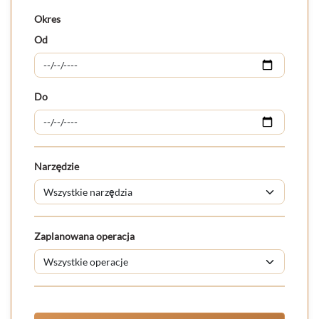
Okres
Od
Do
Narzędzie
Zaplanowana operacja