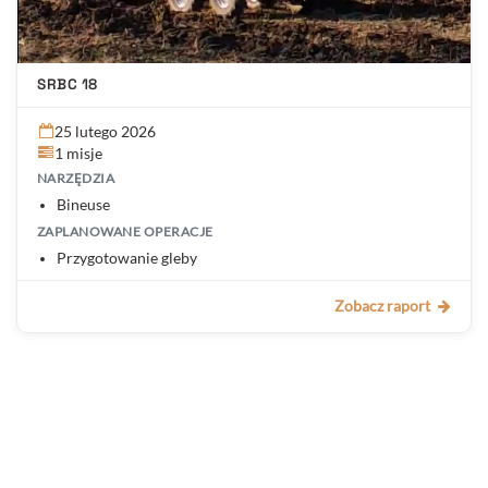
SRBC 18
25 lutego 2026
1 misje
NARZĘDZIA
Bineuse
ZAPLANOWANE OPERACJE
Przygotowanie gleby
Zobacz raport