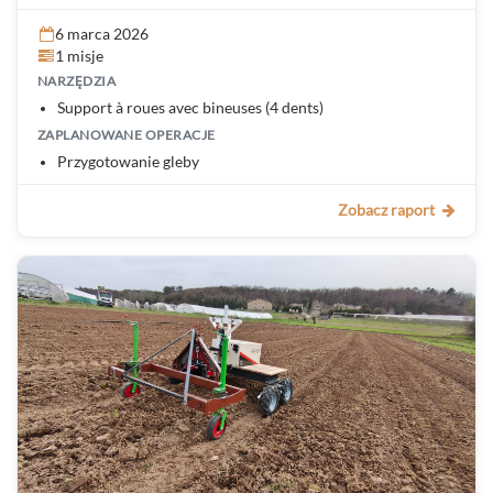
6 marca 2026
1 misje
NARZĘDZIA
Support à roues avec bineuses (4 dents)
ZAPLANOWANE OPERACJE
Przygotowanie gleby
Zobacz raport