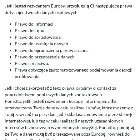
Jeśli jesteś rezydentem Europy, przysługują Ci następujące prawa
dotyczące Twoich danych osobowych:
Prawo do informacji.
Prawo dostępu.
Prawo do sprostowania.
Prawo do usunięcia danych.
Prawo do ograniczenia przetwarzania.
Prawo do przenoszenia danych.
Prawo sprzeciwu.
Prawa dotyczące zautomatyzowanego podejmowania decyzji i
profilowania.
Jeśli chcesz skorzystać z tego prawa, prosimy o kontakt za
pośrednictwem poniższych danych kontaktowych.
Ponadto, jeśli jesteś rezydentem Europy, informujemy, że
przetwarzamy Twoje dane w celu realizacji umów, które możemy z
Tobą zawrzeć (na przykład, jeśli składasz zamówienie przez stronę
internetową), lub też w celu realizacji naszych uzasadnionych
interesów biznesowych wymienionych powyżej. Ponadto, pamiętaj,
że Twoje dane mogą być przekazywane poza Europę, również do