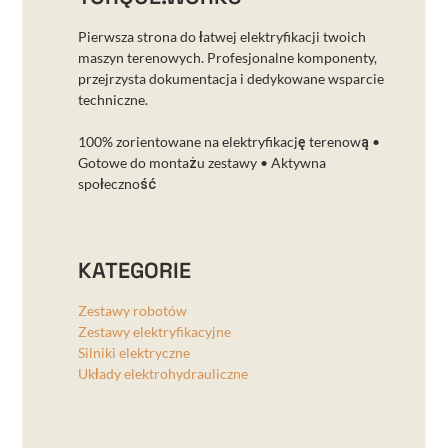
Pierwsza strona do łatwej elektryfikacji twoich
maszyn terenowych. Profesjonalne komponenty,
przejrzysta dokumentacja i dedykowane wsparcie
techniczne.
100% zorientowane na elektryfikację terenową •
Gotowe do montażu zestawy • Aktywna
społeczność
KATEGORIE
Zestawy robotów
Zestawy elektryfikacyjne
Silniki elektryczne
Układy elektrohydrauliczne