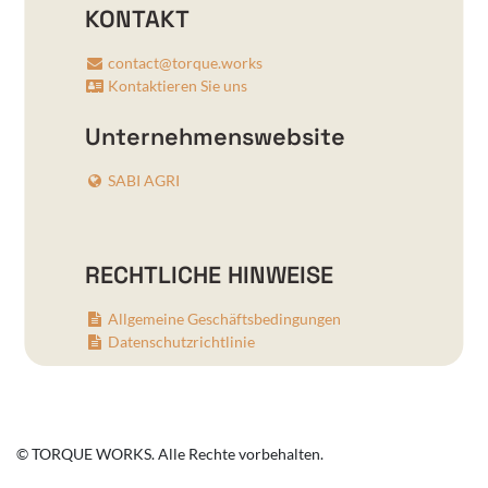
KONTAKT
contact@torque.works
Kontaktieren Sie uns
Unternehmenswebsite
SABI AGRI
RECHTLICHE HINWEISE
Allgemeine Geschäftsbedingungen
Datenschutzrichtlinie
© TORQUE WORKS. Alle Rechte vorbehalten.