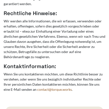
garantiert werden.
Rechtliche Hinweise:
Wir werden alle Informationen, die wir erfassen, verwenden oder
erhalten, offenlegen, sofern dies gesetzlich vorgeschrieben oder
erlaubt ist – etwa zur Einhaltung einer Vorladung oder eines
ähnlichen gesetzlichen Verfahrens. Ebenso, wenn wir nach Treu und
Glauben davon ausgehen, dass die Offenlegung notwendig ist, um
unsere Rechte, Ihre Sicherheit oder die Sicherheit anderer zu
schützen, Betrugsfälle zu untersuchen oder auf eine
Behördenanfrage zu reagieren.
Kontaktinformation:
Wenn Sie uns kontaktieren möchten, um diese Richtlinie besser zu
verstehen, oder wenn Sie uns bezüglich individueller Rechte oder
Ihrer persönlichen Daten kontaktieren möchten, können Sie uns
eine E-Mail senden an
contact@torque.works
.