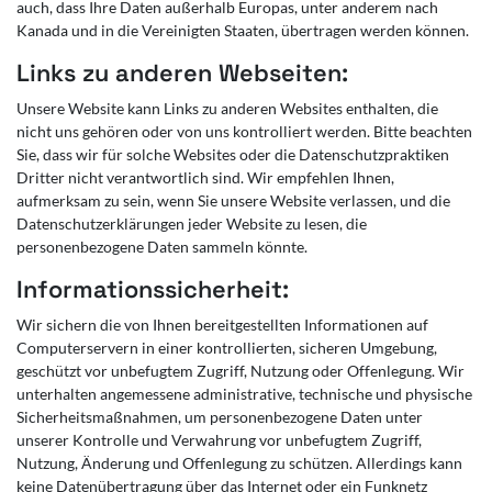
auch, dass Ihre Daten außerhalb Europas, unter anderem nach
Kanada und in die Vereinigten Staaten, übertragen werden können.
Links zu anderen Webseiten:
Unsere Website kann Links zu anderen Websites enthalten, die
nicht uns gehören oder von uns kontrolliert werden. Bitte beachten
Sie, dass wir für solche Websites oder die Datenschutzpraktiken
Dritter nicht verantwortlich sind. Wir empfehlen Ihnen,
aufmerksam zu sein, wenn Sie unsere Website verlassen, und die
Datenschutzerklärungen jeder Website zu lesen, die
personenbezogene Daten sammeln könnte.
Informationssicherheit:
Wir sichern die von Ihnen bereitgestellten Informationen auf
Computerservern in einer kontrollierten, sicheren Umgebung,
geschützt vor unbefugtem Zugriff, Nutzung oder Offenlegung. Wir
unterhalten angemessene administrative, technische und physische
Sicherheitsmaßnahmen, um personenbezogene Daten unter
unserer Kontrolle und Verwahrung vor unbefugtem Zugriff,
Nutzung, Änderung und Offenlegung zu schützen. Allerdings kann
keine Datenübertragung über das Internet oder ein Funknetz