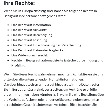
Ihre Rechte:
Wenn Sie in Europa ansässig sind, haben Sie folgende Rechte in
Bezug auf Ihre personenbezogenen Daten:
Das Recht auf Information.
Das Recht auf Auskunft.
Das Recht auf Berichtigung.
Das Recht auf Löschung.
Das Recht auf Einschränkung der Verarbeitung.
Das Recht auf Datenübertragbarkeit.
Das Widerspruchsrecht.
Rechte in Bezug auf automatisierte Entscheidungsfindung und
Profiling.
Wenn Sie dieses Recht wahrnehmen möchten, kontaktieren Sie uns
bitte über die untenstehenden Kontaktinformationen.
Darüber hinaus weisen wir darauf hin, dass wir Ihre Daten, sofern
Sie in Europa ansässig sind, verarbeiten, um Verträge zu erfüllen,
die wir mit Ihnen haben könnten (z. B. wenn Sie eine Bestellung über
die Website aufgeben), oder anderweitig unsere oben genannten
berechtigten Geschäftsinteressen verfolgen. Bitte beachten Sie