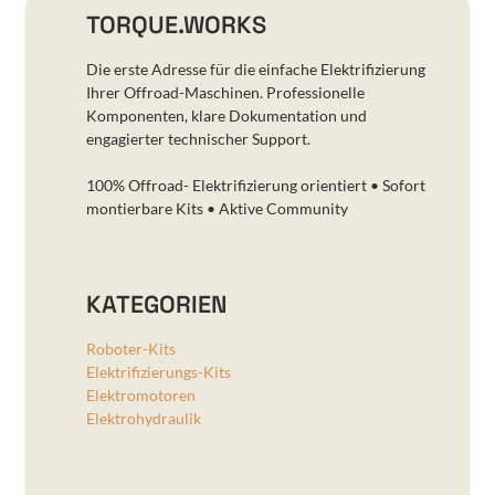
TORQUE.WORKS
Die erste Adresse für die einfache Elektrifizierung
Ihrer Offroad-Maschinen. Professionelle
Komponenten, klare Dokumentation und
engagierter technischer Support.
100% Offroad- Elektrifizierung orientiert • Sofort
montierbare Kits • Aktive Community
KATEGORIEN
Roboter-Kits
Elektrifizierungs-Kits
Elektromotoren
Elektrohydraulik