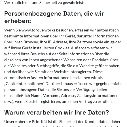
Vertraulichkeit und Sicherheit zu gewährleisten.
Personenbezogene Daten, die wir
erheben:
Wenn Sie www.torque.works besuchen, erfassen wir automatisch
bestimmte Informationen über Ihr Gerät, darunter Informationen
über Ihren Browser, Ihre IP-Adresse, Ihre Zeitzone sowie einige der
auf Ihrem Gerät installierten Cookies. Außerdem erfassen wir
während Ihres Besuchs auf der Seite Informationen über die
einzelnen von Ihnen angesehenen Webseiten oder Produkte, über
die Websites oder Suchbegriffe, die Sie zur Website geführt haben,
und darüber, wie Sie mit der Website interagieren. Diese
automatisch erfassten Informationen bezeichnen wir als
„Geräteinformationen“. Darüber hinaus erfassen wir gegebenenfalls
personenbezogene Daten, die Sie uns zur Verfügung stellen
(einschließlich Name, Vorname, Adresse, Zahlungsinformationen
usw.), wenn Sie sich registrieren, um einen Vertrag zu erfüllen.
Warum verarbeiten wir Ihre Daten?
Unsere oberste Priorität ist die Sicherheit der Kundendaten; daher