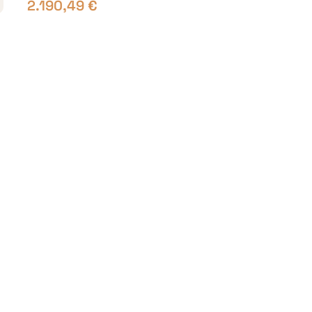
2.190,49
€