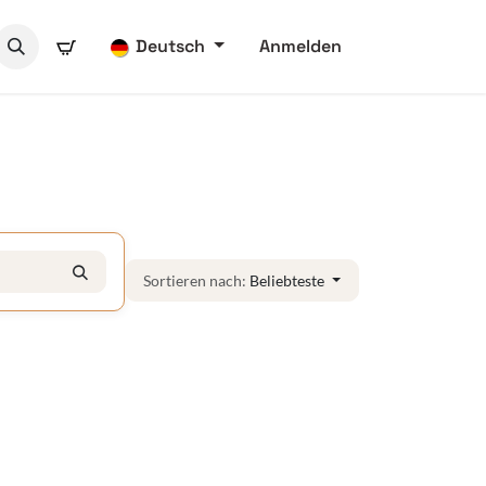
Deutsch
Anmelden
Sortieren nach:
Beliebteste