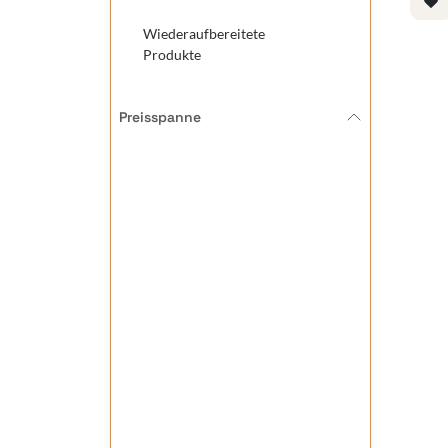
Wiederaufbereitete
Produkte
Preisspanne