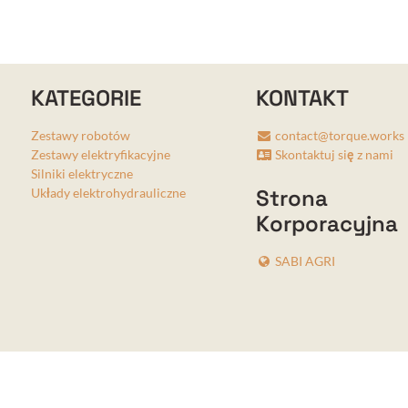
KATEGORIE
KONTAKT
Zestawy robotów
contact@torque.works
Zestawy elektryfikacyjne
Skontaktuj się z nami
Silniki elektryczne
Strona
Układy elektrohydrauliczne
Korporacyjna
SABI AGRI