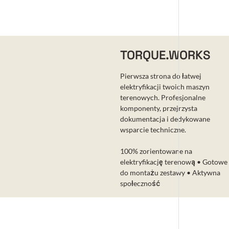
TORQUE.WORKS
Pierwsza strona do łatwej
elektryfikacji twoich maszyn
terenowych. Profesjonalne
komponenty, przejrzysta
dokumentacja i dedykowane
wsparcie techniczne.
100% zorientowane na
elektryfikację terenową • Gotowe
do montażu zestawy • Aktywna
społeczność