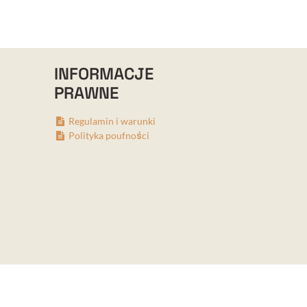
INFORMACJE
PRAWNE
Regulamin i warunki
Polityka poufności