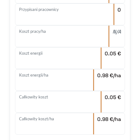
0
Przypisani pracownicy
N/A
Koszt pracy/ha
0.05 €
Koszt energii
0.98 €/ha
Koszt energii/ha
0.05 €
Całkowity koszt
0.98 €/ha
Całkowity koszt/ha