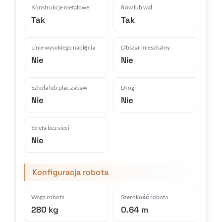
Konstrukcje metalowe
Rów lub wał
Tak
Tak
Linie wysokiego napięcia
Obszar mieszkalny
Nie
Nie
Szkoła lub plac zabaw
Drogi
Nie
Nie
Strefa bez sieci
Nie
Konfiguracja robota
Waga robota
Szerokość robota
280 kg
0.64 m