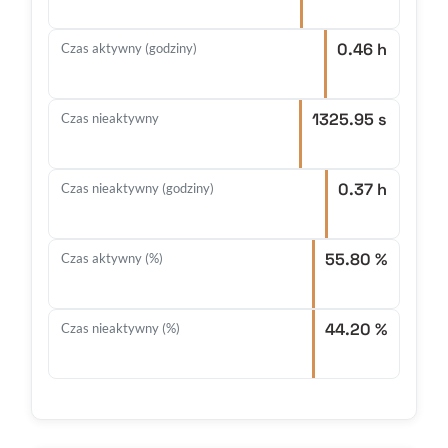
0.46 h
Czas aktywny (godziny)
1325.95 s
Czas nieaktywny
0.37 h
Czas nieaktywny (godziny)
55.80 %
Czas aktywny (%)
44.20 %
Czas nieaktywny (%)