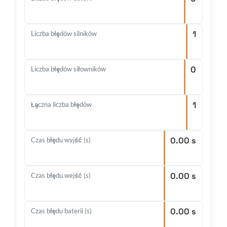
1
Liczba błędów silników
0
Liczba błędów siłowników
1
Łączna liczba błędów
0.00 s
Czas błędu wyjść (s)
0.00 s
Czas błędu wejść (s)
0.00 s
Czas błędu baterii (s)