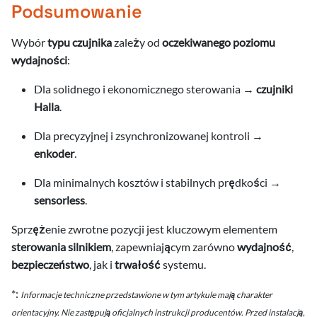
Podsumowanie
Wybór
typu czujnika
zależy od
oczekiwanego poziomu
wydajności
:
Dla solidnego i ekonomicznego sterowania →
czujniki
Halla
.
Dla precyzyjnej i zsynchronizowanej kontroli →
enkoder
.
Dla minimalnych kosztów i stabilnych prędkości →
sensorless
.
Sprzężenie zwrotne pozycji jest kluczowym elementem
sterowania silnikiem
, zapewniającym zarówno
wydajność
,
bezpieczeństwo
, jak i
trwałość
systemu.
*:
Informacje techniczne przedstawione w tym artykule mają charakter
orientacyjny. Nie zastępują oficjalnych instrukcji producentów. Przed instalacją,