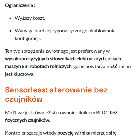
Ograniczenia :
Wyższy koszt.
Wymaga bardziej rygorystycznego okablowania i
konfiguracji.
Ten typ sprzężenia zwrotnego jest preferowany w
wysokoprecyzyjnych siłownikach elektrycznych
,
osiach
maszyn
lub
robotach rolniczych
, gdzie powtarzalność ruchu
jest kluczowa.
Sensorless: sterowanie bez
czujników
Możliwe jest również sterowanie silnikiem BLDC
bez
fizycznych czujników
.
Kontroler szacuje wtedy
pozycję wirnika
mierząc
siłę