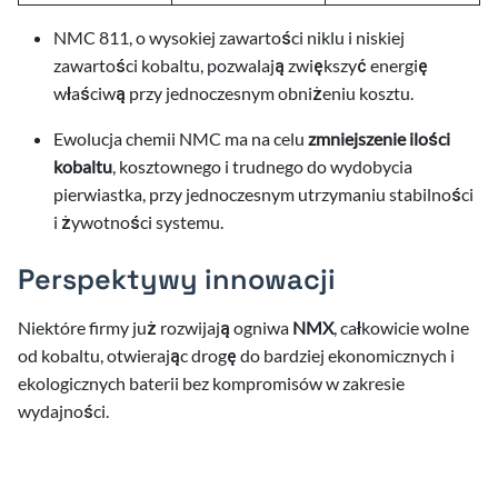
NMC 811, o wysokiej zawartości niklu i niskiej
zawartości kobaltu, pozwalają zwiększyć energię
właściwą przy jednoczesnym obniżeniu kosztu.
Ewolucja chemii NMC ma na celu
zmniejszenie ilości
kobaltu
, kosztownego i trudnego do wydobycia
pierwiastka, przy jednoczesnym utrzymaniu stabilności
i żywotności systemu.
Perspektywy innowacji
Niektóre firmy już rozwijają ogniwa
NMX
, całkowicie wolne
od kobaltu, otwierając drogę do bardziej ekonomicznych i
ekologicznych baterii bez kompromisów w zakresie
wydajności.