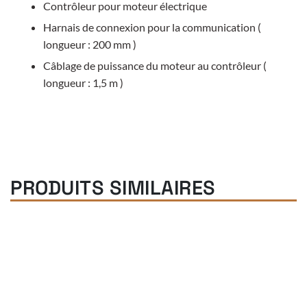
Contrôleur pour moteur électrique
Harnais de connexion pour la communication (
longueur : 200 mm )
Câblage de puissance du moteur au contrôleur (
longueur : 1,5 m )
PRODUITS SIMILAIRES