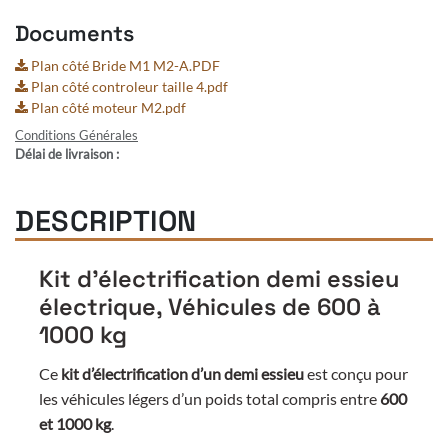
Documents
Plan côté Bride M1 M2-A.PDF
Plan côté controleur taille 4.pdf
Plan côté moteur M2.pdf
Conditions Générales
Délai de livraison :
DESCRIPTION
Kit d’électrification demi essieu
électrique, Véhicules de 600 à
1000 kg
Ce
kit d’électrification d’un demi essieu
est conçu pour
les véhicules légers d’un poids total compris entre
600
et 1000 kg
.