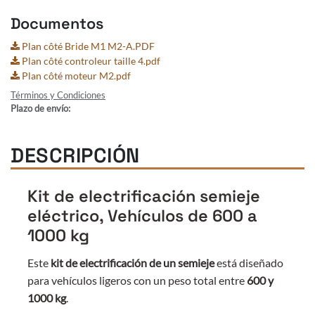
Documentos
Plan côté Bride M1 M2-A.PDF
Plan côté controleur taille 4.pdf
Plan côté moteur M2.pdf
Términos y Condiciones
Plazo de envío:
DESCRIPCIÓN
Kit de electrificación semieje
eléctrico, Vehículos de 600 a
1000 kg
Este
kit de electrificación de un semieje
está diseñado
para vehículos ligeros con un peso total entre
600 y
1000 kg
.