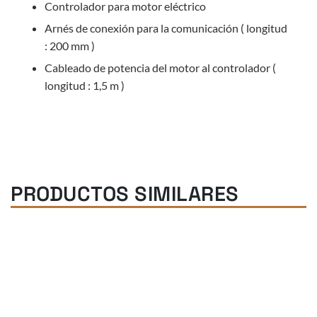
Controlador para motor eléctrico
Arnés de conexión para la comunicación ( longitud
: 200 mm )
Cableado de potencia del motor al controlador (
longitud : 1,5 m )
PRODUCTOS SIMILARES