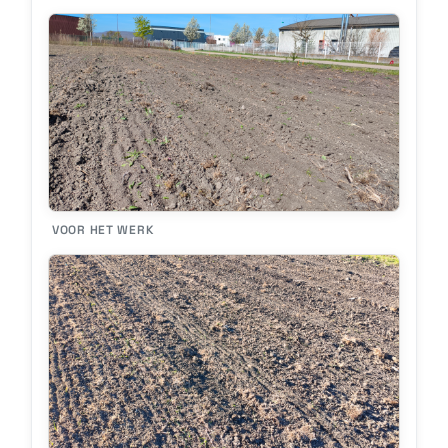
VOOR HET WERK