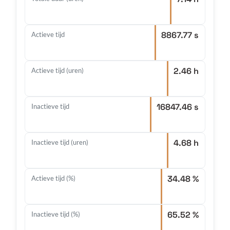
8867.77 s
Actieve tijd
2.46 h
Actieve tijd (uren)
16847.46 s
Inactieve tijd
4.68 h
Inactieve tijd (uren)
34.48 %
Actieve tijd (%)
65.52 %
Inactieve tijd (%)