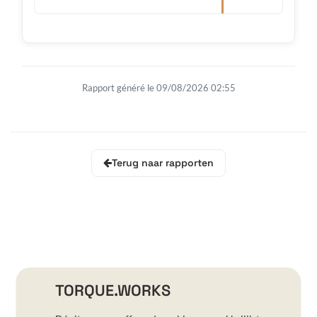
Rapport généré le 09/08/2026 02:55
Terug naar rapporten
TORQUE.WORKS