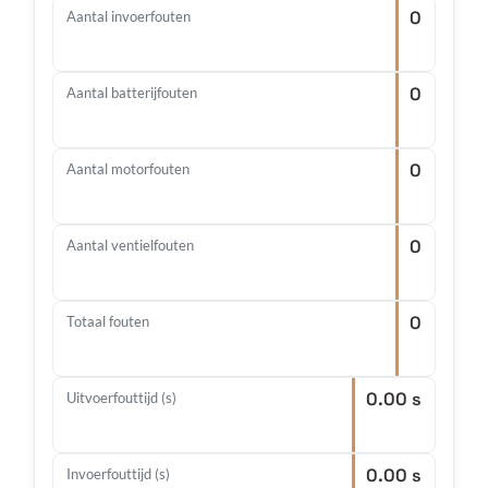
0
Aantal invoerfouten
0
Aantal batterijfouten
0
Aantal motorfouten
0
Aantal ventielfouten
0
Totaal fouten
0.00 s
Uitvoerfouttijd (s)
0.00 s
Invoerfouttijd (s)