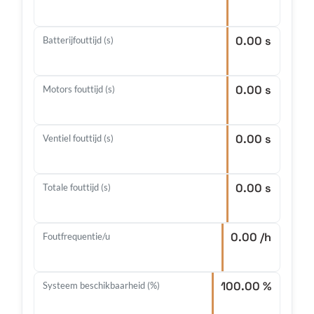
0.00 s
Batterijfouttijd (s)
0.00 s
Motors fouttijd (s)
0.00 s
Ventiel fouttijd (s)
0.00 s
Totale fouttijd (s)
0.00 /h
Foutfrequentie/u
100.00 %
Systeem beschikbaarheid (%)