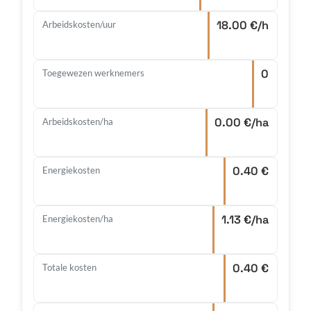
18.00 €/h
Arbeidskosten/uur
0
Toegewezen werknemers
0.00 €/ha
Arbeidskosten/ha
0.40 €
Energiekosten
1.13 €/ha
Energiekosten/ha
0.40 €
Totale kosten