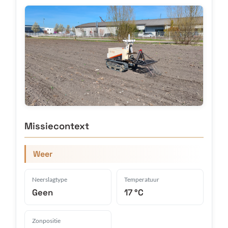
Missiecontext
Weer
Neerslagtype
Temperatuur
Geen
17 °C
Zonpositie