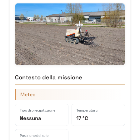
Contesto della missione
Meteo
Tipo di precipitazione
Temperatura
Nessuna
17 °C
Posizione del sole