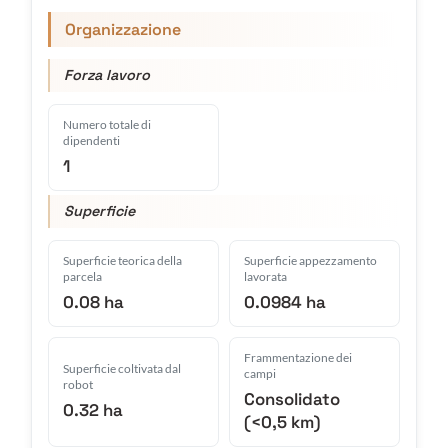
Organizzazione
Forza lavoro
Numero totale di
dipendenti
1
Superficie
Superficie teorica della
Superficie appezzamento
parcela
lavorata
0.08 ha
0.0984 ha
Frammentazione dei
Superficie coltivata dal
campi
robot
Consolidato
0.32 ha
(<0,5 km)