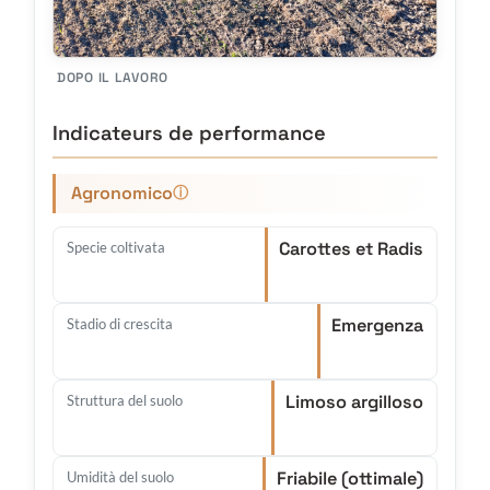
DOPO IL LAVORO
Indicateurs de performance
Agronomico
ⓘ
Carottes et Radis
Specie coltivata
Emergenza
Stadio di crescita
Limoso argilloso
Struttura del suolo
Friabile (ottimale)
Umidità del suolo