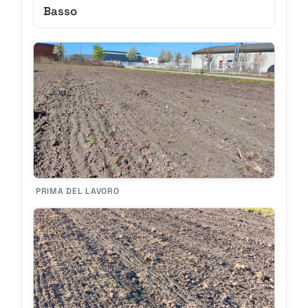
Basso
PRIMA DEL LAVORO