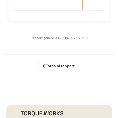
Rapport généré le 06/08/2026 20:00
Torna ai rapporti
TORQUE.WORKS