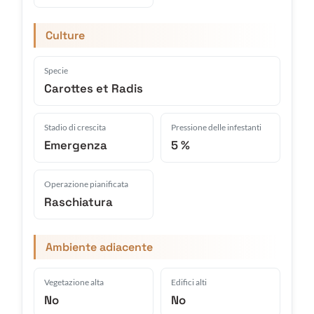
Culture
Specie
Carottes et Radis
Stadio di crescita
Pressione delle infestanti
Emergenza
5 %
Operazione pianificata
Raschiatura
Ambiente adiacente
Vegetazione alta
Edifici alti
No
No