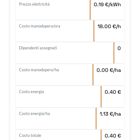
0.19 €/kWh
Prezzo elettricità
18.00 €/h
Costo manodopera/ora
0
Dipendenti assegnati
0.00 €/ha
Costo manodopera/ha
0.40 €
Costo energia
1.13 €/ha
Costo energia/ha
0.40 €
Costo totale