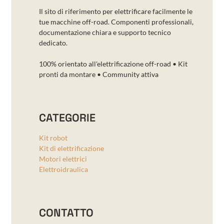
Il sito di riferimento per elettrificare facilmente le
tue macchine off-road. Componenti professionali,
documentazione chiara e supporto tecnico
dedicato.
100% orientato all'elettrificazione off-road • Kit
pronti da montare • Community attiva
CATEGORIE
Kit robot
Kit di elettrificazione
Motori elettrici
Elettroidraulica
CONTATTO