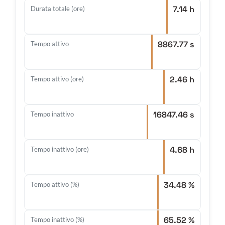
7.14 h
Durata totale (ore)
8867.77 s
Tempo attivo
2.46 h
Tempo attivo (ore)
16847.46 s
Tempo inattivo
4.68 h
Tempo inattivo (ore)
34.48 %
Tempo attivo (%)
65.52 %
Tempo inattivo (%)