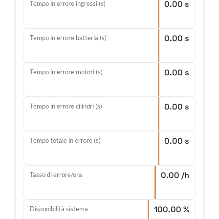
0.00 s
Tempo in errore ingressi (s)
0.00 s
Tempo in errore batteria (s)
0.00 s
Tempo in errore motori (s)
0.00 s
Tempo in errore cilindri (s)
0.00 s
Tempo totale in errore (s)
0.00 /h
Tasso di errore/ora
100.00 %
Disponibilità sistema