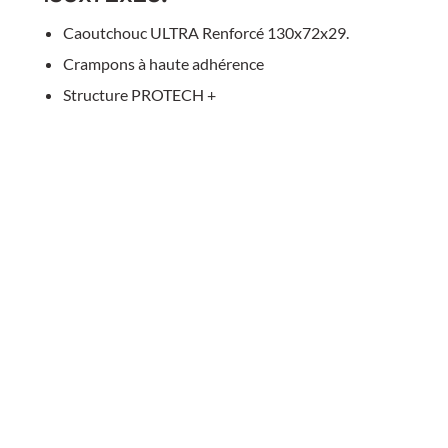
Caoutchouc ULTRA Renforcé 130x72x29.
Crampons à haute adhérence
Structure PROTECH +