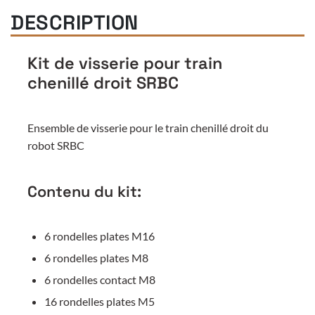
DESCRIPTION
Kit de visserie pour train
chenillé droit SRBC
Ensemble de visserie pour le train chenillé droit du
robot SRBC
Contenu du kit:
6 rondelles plates M16
6 rondelles plates M8
6 rondelles contact M8
16 rondelles plates M5