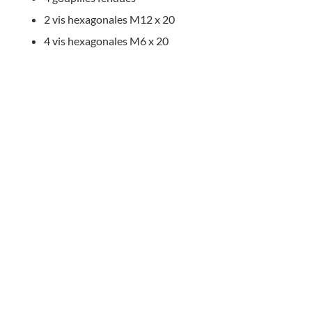
2 vis hexagonales M12 x 20
4 vis hexagonales M6 x 20