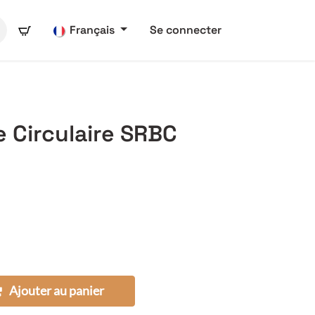
Français
Se connecter
 Circulaire SRBC
Ajouter au panier