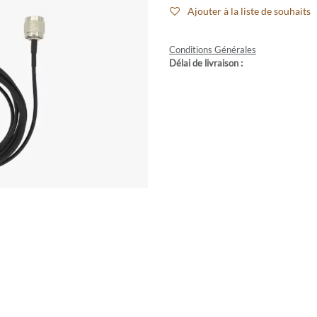
Ajouter à la liste de souhaits
Conditions Générales
Délai de livraison :