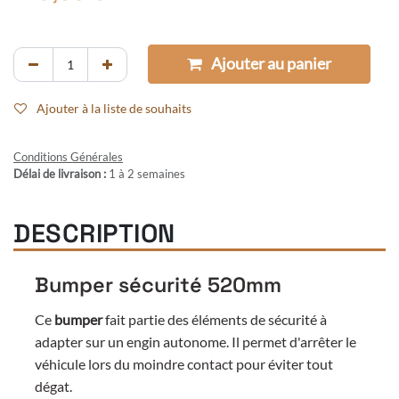
Ajouter au panier
Ajouter à la liste de souhaits
Conditions Générales
Délai de livraison :
1 à 2 semaines
DESCRIPTION
Bumper sécurité 520mm
Ce
bumper
fait partie des éléments de sécurité à
adapter sur un engin autonome. Il permet d'arrêter le
véhicule lors du moindre contact pour éviter tout
dégat.