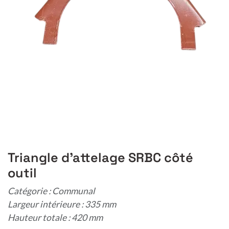
Triangle d'attelage SRBC côté
outil
Catégorie : Communal
Largeur intérieure : 335 mm
Hauteur totale : 420 mm