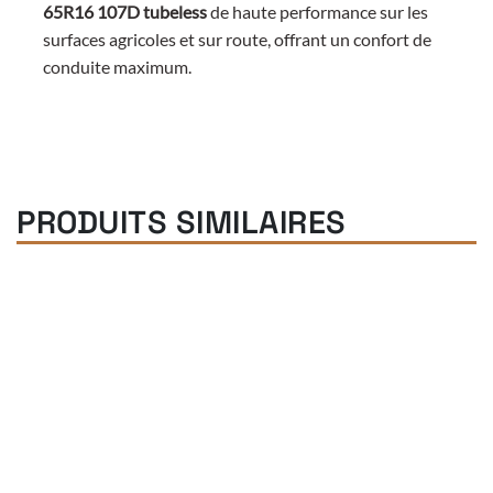
65R16 107D tubeless
de haute performance sur les
surfaces agricoles et sur route, offrant un confort de
conduite maximum.
PRODUITS SIMILAIRES