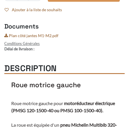
Ajouter à la liste de souhaits
Documents
Plan côté jantes M1-M2.pdf
Conditions Générales
Délai de livraison :
DESCRIPTION
Roue motrice gauche
Roue motrice gauche pour
motoréducteur électrique
(PMSG 120-1500-40 ou PMSG 100-1500-40).
La roue est équipée d'un
pneu Michelin Multibib 320-