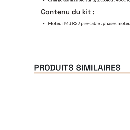
Contenu du kit :
Moteur M3 R32 pré-câblé : phases moteur
PRODUITS SIMILAIRES