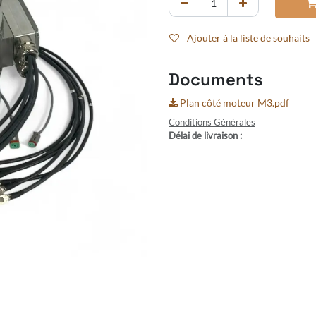
Ajouter à la liste de souhaits
Documents
Plan côté moteur M3.pdf
Conditions Générales
Délai de livraison :