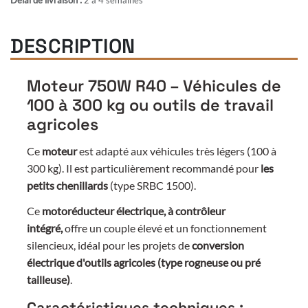
DESCRIPTION
Moteur 750W R40 – Véhicules de
100 à 300 kg ou outils de travail
agricoles
Ce
moteur
est adapté aux véhicules très légers (100 à
300 kg). Il est particulièrement recommandé pour
les
petits chenillards
(type SRBC 1500).
Ce
motoréducteur électrique, à contrôleur
intégré,
offre un couple élevé et un fonctionnement
silencieux, idéal pour les projets de
conversion
électrique d'outils agricoles (type rogneuse ou pré
tailleuse)
.
Caractéristiques techniques :