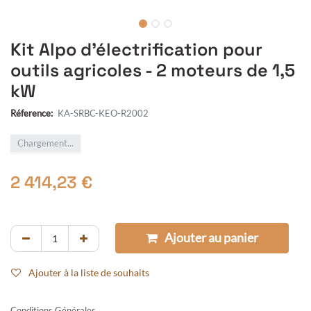
Kit Alpo d'électrification pour
outils agricoles - 2 moteurs de 1,5
kW
Réference:
KA-SRBC-KEO-R2002
Chargement...
2 414,23
€
Ajouter au panier
Ajouter à la liste de souhaits
Conditions Générales