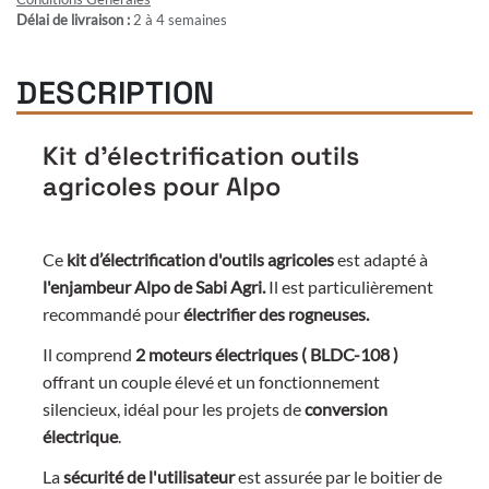
Délai de livraison :
2 à 4 semaines
DESCRIPTION
Kit d'électrification outils
agricoles pour Alpo
Ce
kit d’électrification d'outils agricoles
est adapté à
l'enjambeur Alpo de Sabi Agri.
Il est particulièrement
recommandé pour
électrifier des rogneuses.
Il comprend
2 moteurs électriques ( BLDC-108 )
offrant un couple élevé et un fonctionnement
silencieux, idéal pour les projets de
conversion
électrique
.
La
sécurité de l'utilisateur
est assurée par le boitier de