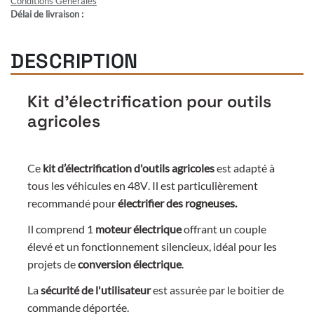
Conditions Générales
Délai de livraison :
DESCRIPTION
Kit d'électrification pour outils
agricoles
Ce
kit d’électrification d'outils agricoles
est adapté à
tous les véhicules en 48V
. Il est particulièrement
recommandé pour
électrifier des rogneuses.
Il comprend 1
moteur électrique
offrant un couple
élevé et un fonctionnement silencieux, idéal pour les
projets de
conversion électrique
.
La
sécurité de l'utilisateur
est assurée par le boitier de
commande déportée.