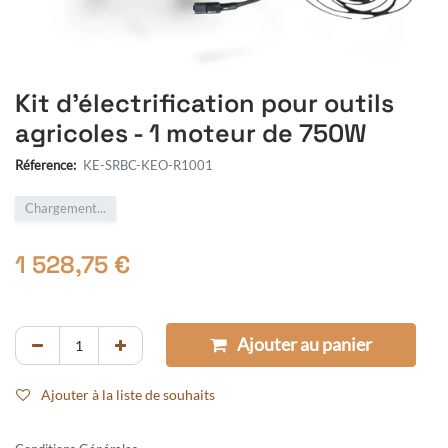
Kit d'électrification pour outils
agricoles - 1 moteur de 750W
Réference:
KE-SRBC-KEO-R1001
Chargement...
1 528,75
€
Ajouter au panier
Ajouter à la liste de souhaits