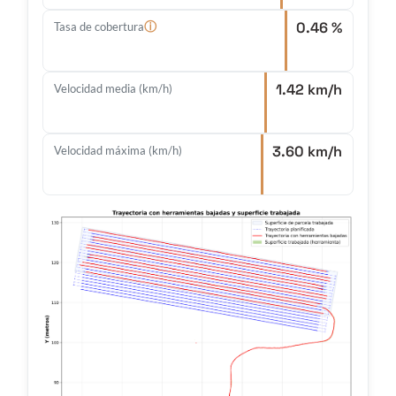
0.46 %
ⓘ
Tasa de cobertura
1.42 km/h
Velocidad media (km/h)
3.60 km/h
Velocidad máxima (km/h)