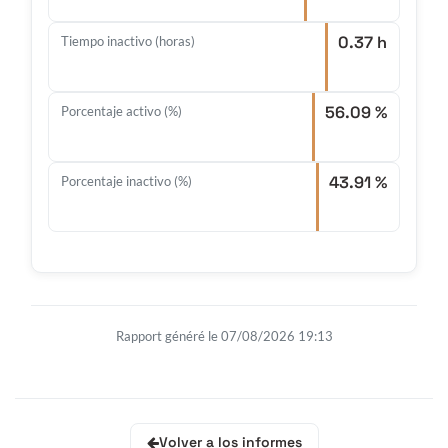
0.37 h
Tiempo inactivo (horas)
56.09 %
Porcentaje activo (%)
43.91 %
Porcentaje inactivo (%)
Rapport généré le 07/08/2026 19:13
Volver a los informes