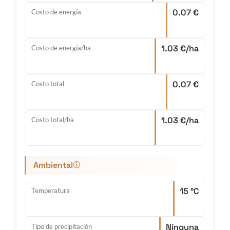
0.07 €
Costo de energía
1.03 €/ha
Costo de energía/ha
0.07 €
Costo total
1.03 €/ha
Costo total/ha
Ambiental
ⓘ
15 °C
Temperatura
Ninguna
Tipo de precipitación