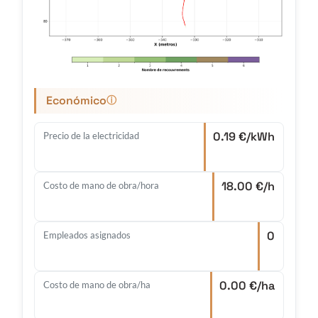
Económico
ⓘ
0.19 €/kWh
Precio de la electricidad
18.00 €/h
Costo de mano de obra/hora
0
Empleados asignados
0.00 €/ha
Costo de mano de obra/ha