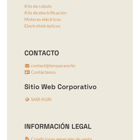
Kits de robots
Kits de electrificación
Motores eléctricos
Electrohidráulicos
CONTACTO
contact@torque.works
Contáctenos
Sitio Web Corporativo
SABI AGRI
INFORMACIÓN LEGAL
Condiciones generales de venta