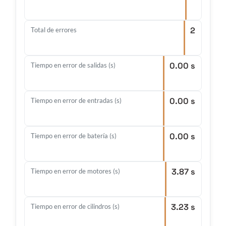
2
Total de errores
0.00 s
Tiempo en error de salidas (s)
0.00 s
Tiempo en error de entradas (s)
0.00 s
Tiempo en error de batería (s)
3.87 s
Tiempo en error de motores (s)
3.23 s
Tiempo en error de cilindros (s)