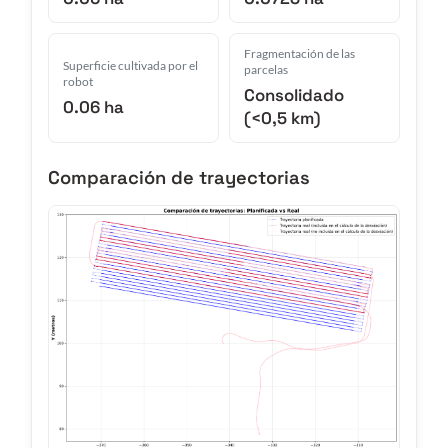
Fragmentación de las
Superficie cultivada por el
parcelas
robot
Consolidado
0.06 ha
(<0,5 km)
Comparación de trayectorias