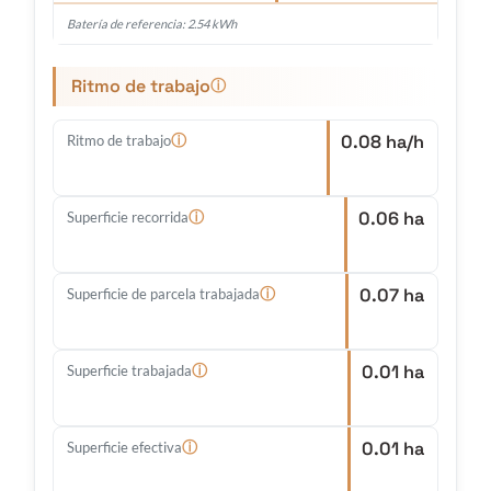
Batería de referencia: 2.54 kWh
Ritmo de trabajo
ⓘ
0.08 ha/h
ⓘ
Ritmo de trabajo
0.06 ha
ⓘ
Superficie recorrida
0.07 ha
ⓘ
Superficie de parcela trabajada
0.01 ha
ⓘ
Superficie trabajada
0.01 ha
ⓘ
Superficie efectiva