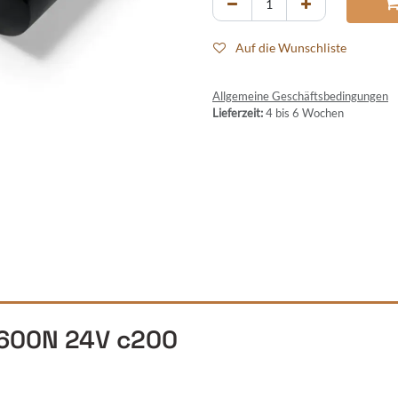
Auf die Wunschliste
Allgemeine Geschäftsbedingungen
Lieferzeit:
4 bis 6 Wochen
 2600N 24V c200