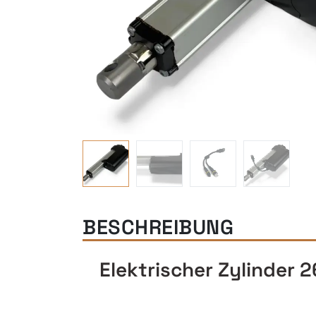
BESCHREIBUNG
Elektrischer Zylinder