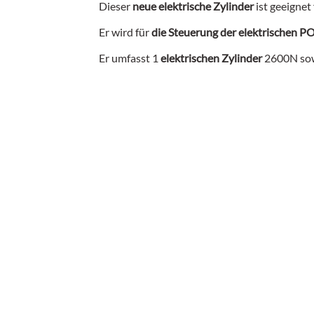
Dieser
neue elektrische Zylinder
ist geeignet
Er wird für
die Steuerung der elektrischen P
Er umfasst 1
elektrischen Zylinder
2600N sow