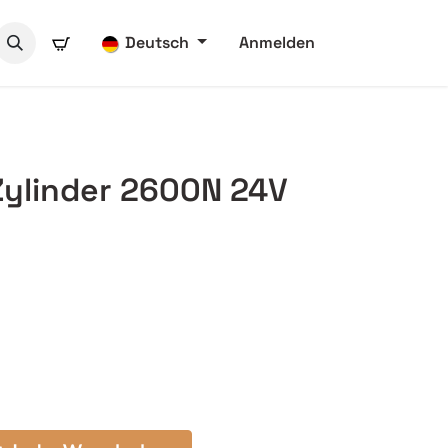
Deutsch
Anmelden
Zylinder 2600N 24V