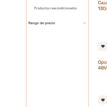
Cau
130
Productos reacondicionados
Rango de precio
Opc
48V