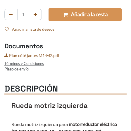
Añadir a la cesta
Añadir a lista de deseos
Documentos
Plan côté jantes M1-M2.pdf
Términos y Condiciones
Plazo de envío:
DESCRIPCIÓN
Rueda motriz izquierda
Rueda motriz izquierda para
motorreductor eléctrico