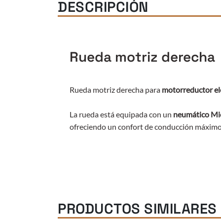
DESCRIPCIÓN
Rueda motriz derecha
Rueda motriz derecha para
motorreductor e
La rueda está equipada con un
neumático Mi
ofreciendo un confort de conducción máximo
PRODUCTOS SIMILARES