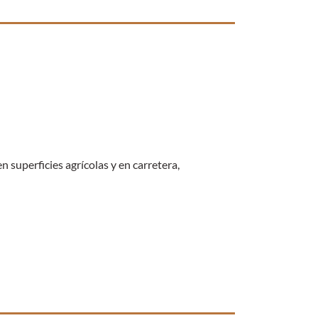
n superficies agrícolas y en carretera,